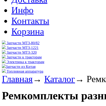
Инфо
Контакты
Корзина
Запчасти МТЗ-80/82
Запчасти МТЗ-1221
Запчасти МТЗ-320
Запчасти к тракторам
Электрика к тракторам
Запчасти из Китая
Топливная аппаратура
Главная
→
Каталог
→
Ремк
Ремкомплекты разн