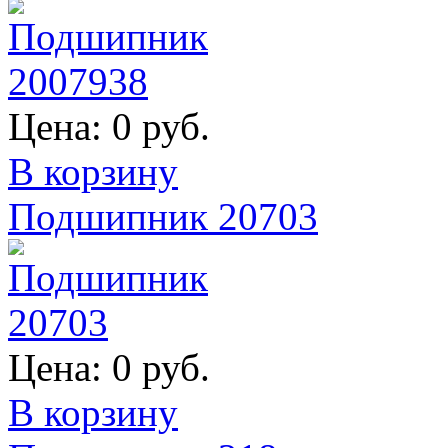
Цена:
0 руб.
В корзину
Подшипник 20703
Цена:
0 руб.
В корзину