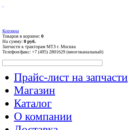
Корзина
Товаров в корзине:
0
На сумму:
0 руб.
Запчасти к тракторам МТЗ г. Москва
Телефон/факс:
+7 (495) 2801629 (многоканальный)
Прайс-лист на запчасти
Магазин
Каталог
О компании
Доставка