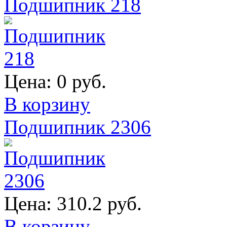
Подшипник 218
Цена:
0 руб.
В корзину
Подшипник 2306
Цена:
310.2 руб.
В корзину