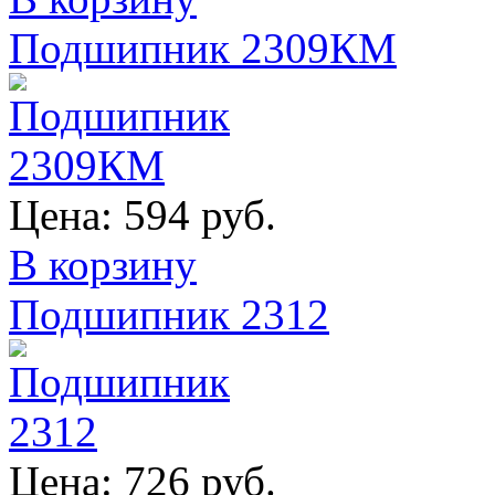
Подшипник 2309КМ
Цена:
594 руб.
В корзину
Подшипник 2312
Цена:
726 руб.