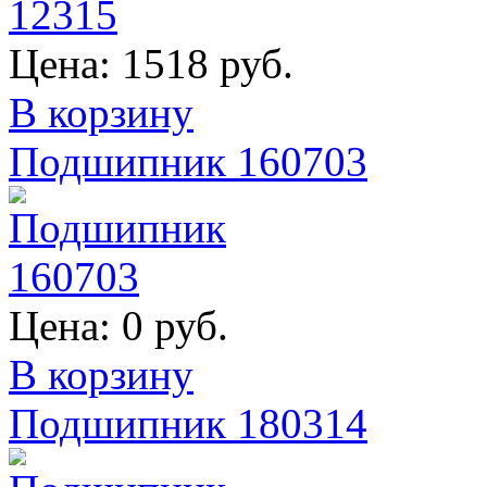
Цена:
1518 руб.
В корзину
Подшипник 160703
Цена:
0 руб.
В корзину
Подшипник 180314