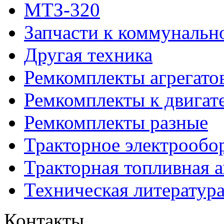
МТЗ-320
Запчасти к коммунальн
Другая техника
Ремкомплекты агрегато
Ремкомплекты к двигат
Ремкомплекты разные
Тракторное электрообо
Тракторная топливная 
Техническая литератур
Контакты