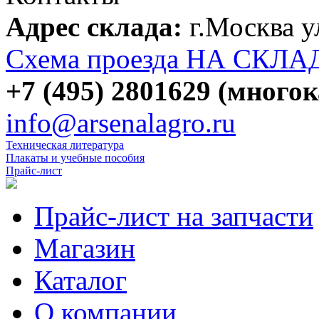
Адрес склада:
г.Москва 
Схема проезда НА СКЛА
+7 (495) 2801629 (много
info@arsenalagro.ru
Техническая литература
Плакаты и учебные пособия
Прайс-лист
Прайс-лист на запчасти
Магазин
Каталог
О компании