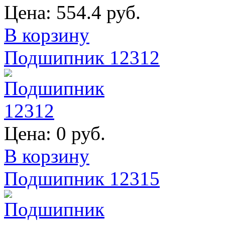
Цена:
554.4 руб.
В корзину
Подшипник 12312
Цена:
0 руб.
В корзину
Подшипник 12315