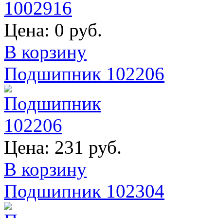
Цена:
0 руб.
В корзину
Подшипник 102206
Цена:
231 руб.
В корзину
Подшипник 102304