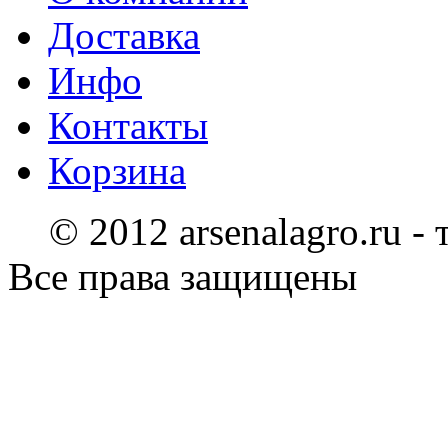
Доставка
Инфо
Контакты
Корзина
© 2012 arsenalagro.ru -
Все права защищены