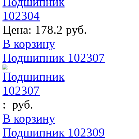
Цена:
178.2 руб.
В корзину
Подшипник 102307
:
руб.
В корзину
Подшипник 102309