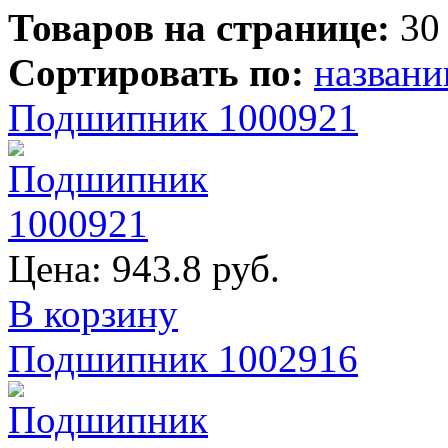
Товаров на странице:
30
Сортировать по:
назван
Подшипник 1000921
Цена:
943.8 руб.
В корзину
Подшипник 1002916