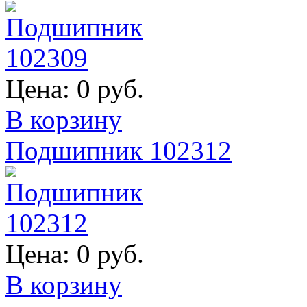
Цена:
0 руб.
В корзину
Подшипник 102312
Цена:
0 руб.
В корзину