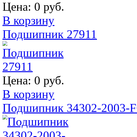
Цена:
0 руб.
В корзину
Подшипник 27911
Цена:
0 руб.
В корзину
Подшипник 34302-2003-F