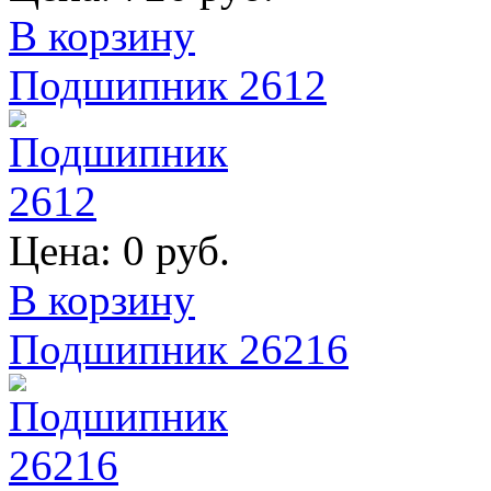
В корзину
Подшипник 2612
Цена:
0 руб.
В корзину
Подшипник 26216