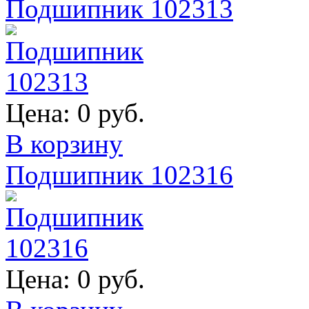
Подшипник 102313
Цена:
0 руб.
В корзину
Подшипник 102316
Цена:
0 руб.