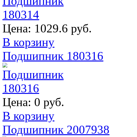
Цена:
1029.6 руб.
В корзину
Подшипник 180316
Цена:
0 руб.
В корзину
Подшипник 2007938