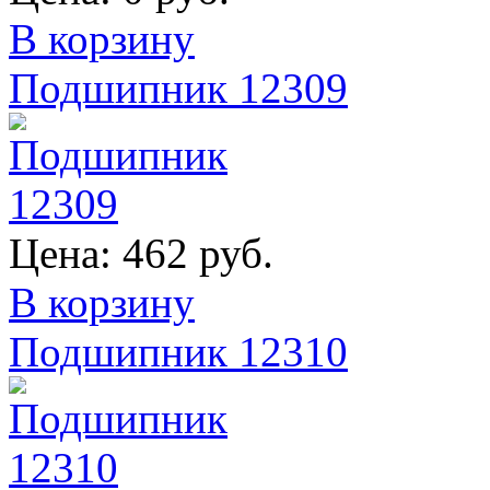
В корзину
Подшипник 12309
Цена:
462 руб.
В корзину
Подшипник 12310