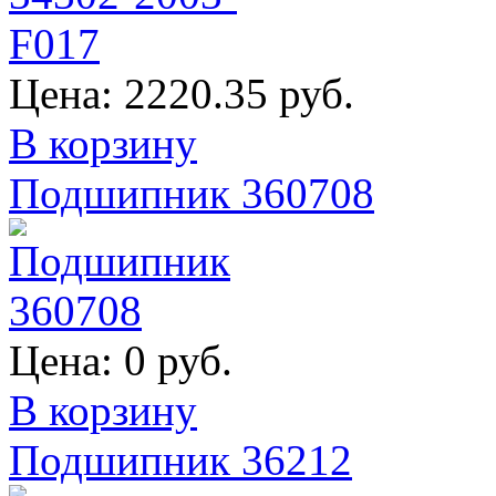
Цена:
2220.35 руб.
В корзину
Подшипник 360708
Цена:
0 руб.
В корзину
Подшипник 36212