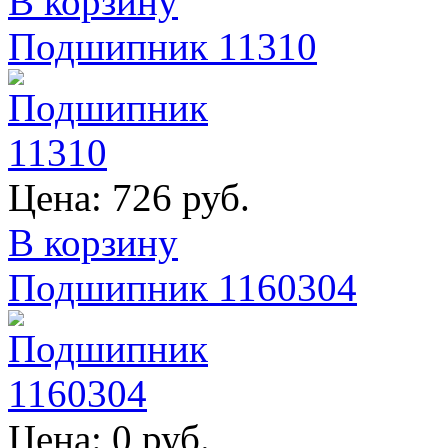
В корзину
Подшипник 11310
Цена:
726 руб.
В корзину
Подшипник 1160304
Цена:
0 руб.