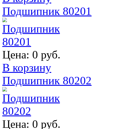
Подшипник 80201
Цена:
0 руб.
В корзину
Подшипник 80202
Цена:
0 руб.