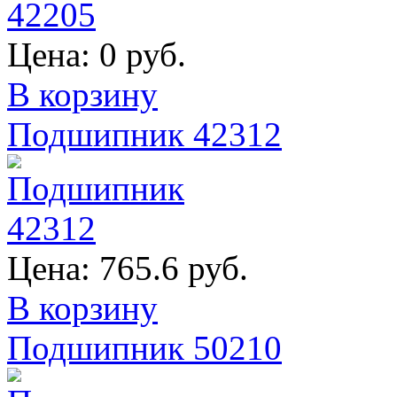
Цена:
0 руб.
В корзину
Подшипник 42312
Цена:
765.6 руб.
В корзину
Подшипник 50210