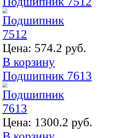
Подшипник 7512
Цена:
574.2 руб.
В корзину
Подшипник 7613
Цена:
1300.2 руб.
В корзину