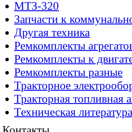
МТЗ-320
Запчасти к коммунальн
Другая техника
Ремкомплекты агрегато
Ремкомплекты к двигат
Ремкомплекты разные
Тракторное электрообо
Тракторная топливная 
Техническая литератур
Контакты