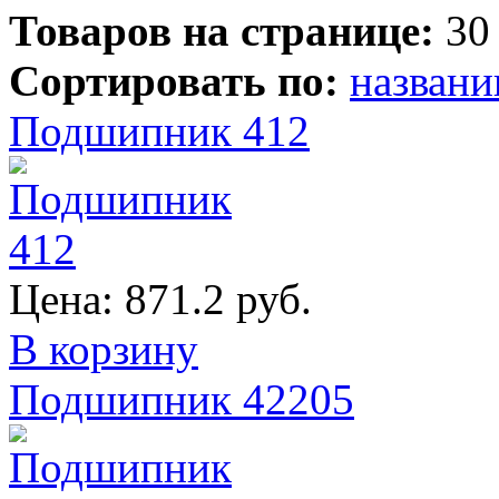
Товаров на странице:
30
Сортировать по:
назван
Подшипник 412
Цена:
871.2 руб.
В корзину
Подшипник 42205