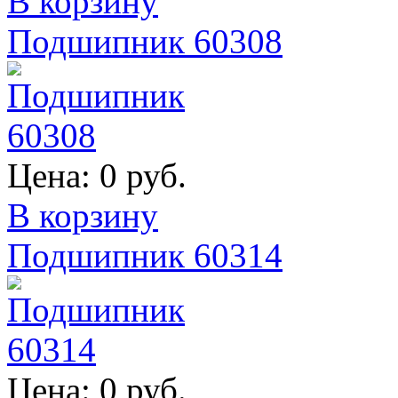
В корзину
Подшипник 60308
Цена:
0 руб.
В корзину
Подшипник 60314
Цена:
0 руб.