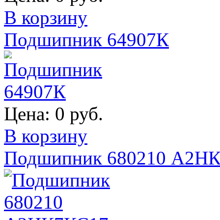
В корзину
Подшипник 64907К
Цена:
0 руб.
В корзину
Подшипник 680210 А2Н