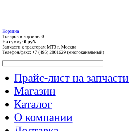
Корзина
Товаров в корзине:
0
На сумму:
0 руб.
Запчасти к тракторам МТЗ г. Москва
Телефон/факс:
+7 (495) 2801629 (многоканальный)
Прайс-лист на запчасти
Магазин
Каталог
О компании
Доставка