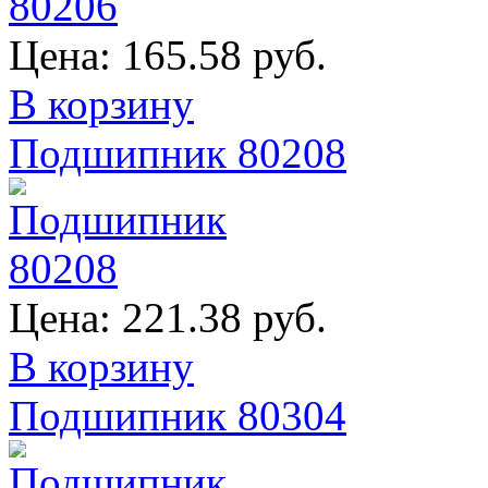
Цена:
165.58 руб.
В корзину
Подшипник 80208
Цена:
221.38 руб.
В корзину
Подшипник 80304