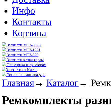
Инфо
Контакты
Корзина
Запчасти МТЗ-80/82
Запчасти МТЗ-1221
Запчасти МТЗ-320
Запчасти к тракторам
Электрика к тракторам
Запчасти из Китая
Топливная аппаратура
Главная
→
Каталог
→
Ремк
Ремкомплекты разн