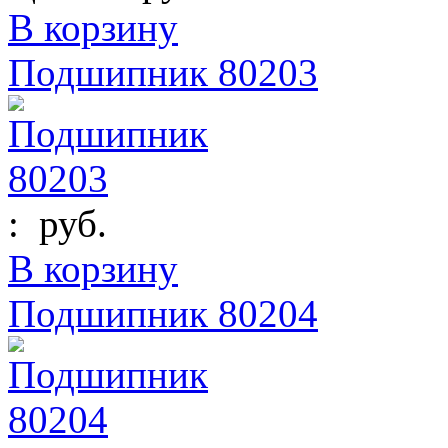
В корзину
Подшипник 80203
:
руб.
В корзину
Подшипник 80204