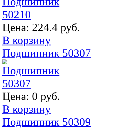
Цена:
224.4 руб.
В корзину
Подшипник 50307
Цена:
0 руб.
В корзину
Подшипник 50309