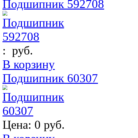
Подшипник 592708
:
руб.
В корзину
Подшипник 60307
Цена:
0 руб.