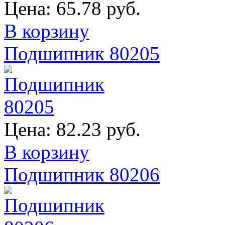
Цена:
65.78 руб.
В корзину
Подшипник 80205
Цена:
82.23 руб.
В корзину
Подшипник 80206