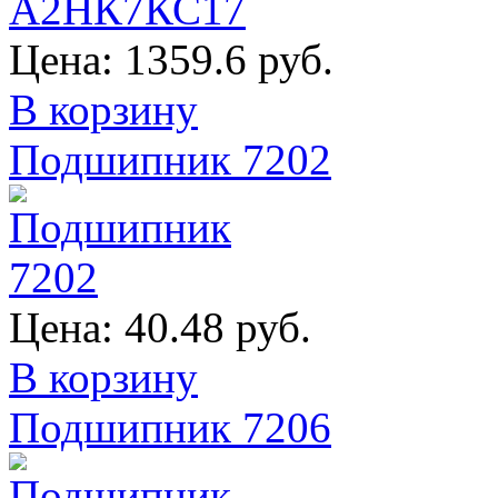
Цена:
1359.6 руб.
В корзину
Подшипник 7202
Цена:
40.48 руб.
В корзину
Подшипник 7206