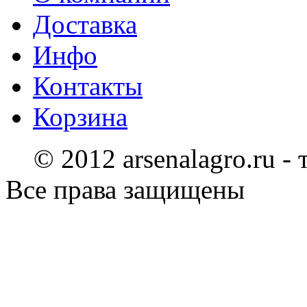
Доставка
Инфо
Контакты
Корзина
© 2012 arsenalagro.ru -
Все права защищены