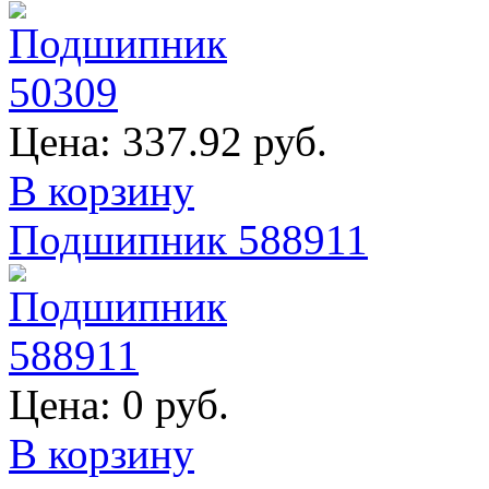
Цена:
337.92 руб.
В корзину
Подшипник 588911
Цена:
0 руб.
В корзину