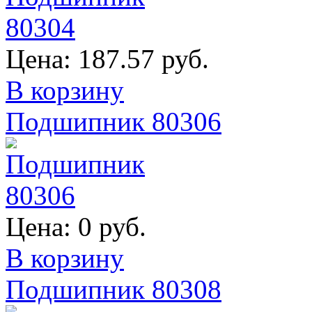
Цена:
187.57 руб.
В корзину
Подшипник 80306
Цена:
0 руб.
В корзину
Подшипник 80308