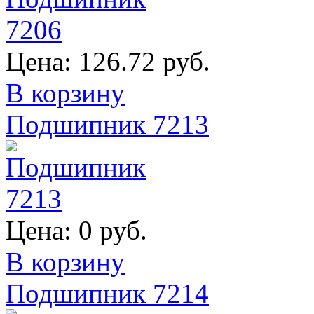
Цена:
126.72 руб.
В корзину
Подшипник 7213
Цена:
0 руб.
В корзину
Подшипник 7214