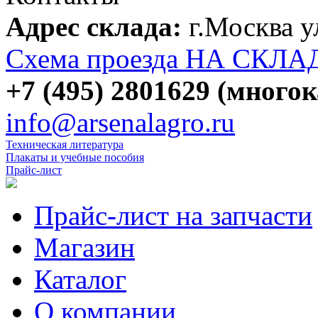
Адрес склада:
г.Москва 
Схема проезда НА СКЛА
+7 (495) 2801629 (много
info@arsenalagro.ru
Техническая литература
Плакаты и учебные пособия
Прайс-лист
Прайс-лист на запчасти
Магазин
Каталог
О компании