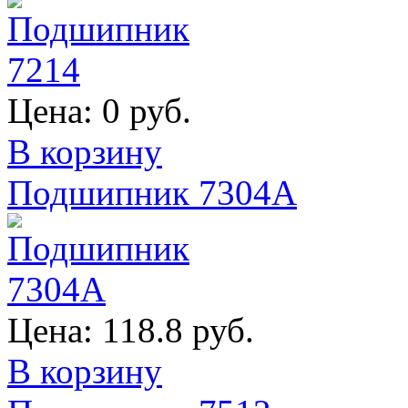
Цена:
0 руб.
В корзину
Подшипник 7304А
Цена:
118.8 руб.
В корзину