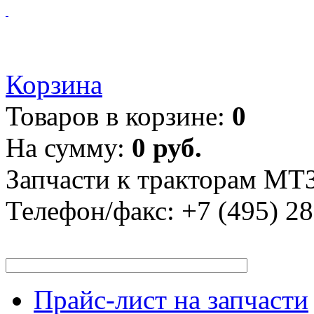
Корзина
Товаров в корзине:
0
На сумму:
0 руб.
Запчасти к тракторам МТЗ
Телефон/факс:
+7 (495) 2
Прайс-лист на запчасти