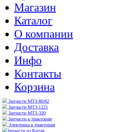
Магазин
Каталог
О компании
Доставка
Инфо
Контакты
Корзина
Запчасти МТЗ-80/82
Запчасти МТЗ-1221
Запчасти МТЗ-320
Запчасти к тракторам
Электрика к тракторам
Запчасти из Китая