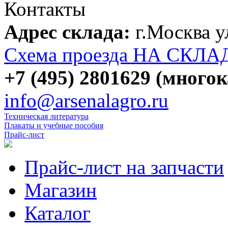
Контакты
Адрес склада:
г.Москва 
Схема проезда НА СКЛА
+7 (495) 2801629 (много
info@arsenalagro.ru
Техническая литература
Плакаты и учебные пособия
Прайс-лист
Прайс-лист на запчасти
Магазин
Каталог