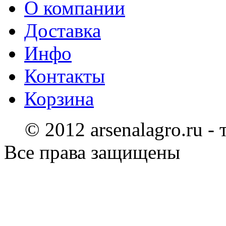
О компании
Доставка
Инфо
Контакты
Корзина
© 2012 arsenalagro.ru -
Все права защищены