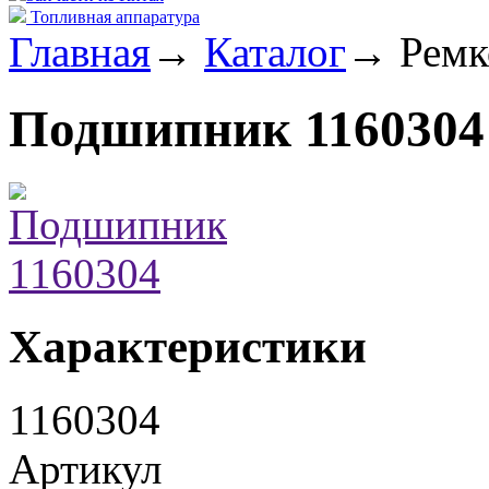
Топливная аппаратура
Главная
→
Каталог
→
Ремк
Подшипник 1160304
Характеристики
1160304
Артикул