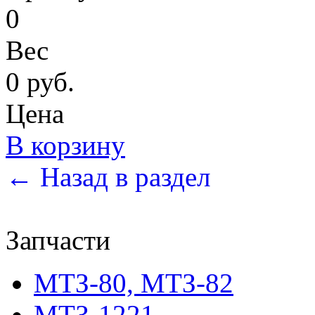
0
Вес
0 руб.
Цена
В корзину
← Назад в раздел
Запчасти
МТЗ-80, МТЗ-82
МТЗ-1221