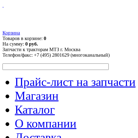
Корзина
Товаров в корзине:
0
На сумму:
0 руб.
Запчасти к тракторам МТЗ г. Москва
Телефон/факс:
+7 (495) 2801629 (многоканальный)
Прайс-лист на запчасти
Магазин
Каталог
О компании
Доставка