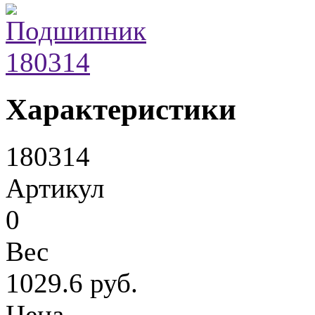
Характеристики
180314
Артикул
0
Вес
1029.6 руб.
Цена