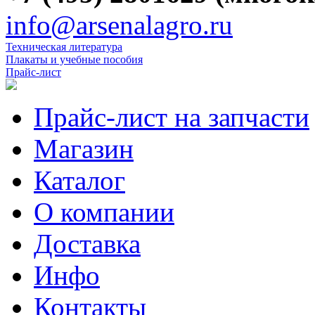
info@arsenalagro.ru
Техническая литература
Плакаты и учебные пособия
Прайс-лист
Прайс-лист на запчасти
Магазин
Каталог
О компании
Доставка
Инфо
Контакты