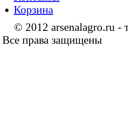
Корзина
© 2012 arsenalagro.ru -
Все права защищены