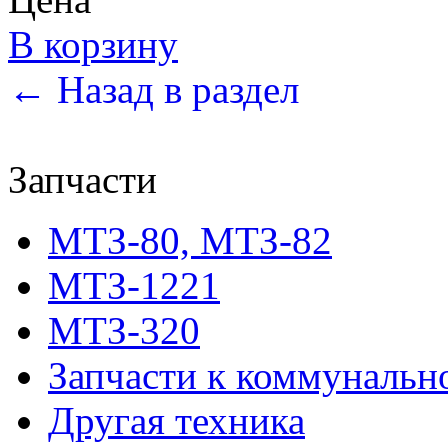
В корзину
← Назад в раздел
Запчасти
МТЗ-80, МТЗ-82
МТЗ-1221
МТЗ-320
Запчасти к коммунальн
Другая техника