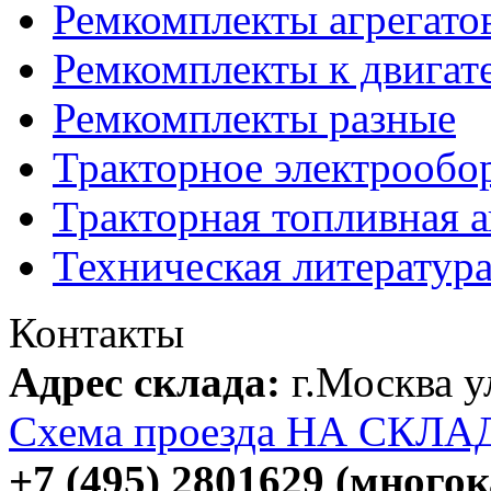
Ремкомплекты агрегато
Ремкомплекты к двигат
Ремкомплекты разные
Тракторное электрообо
Тракторная топливная 
Техническая литератур
Контакты
Адрес склада:
г.Москва 
Схема проезда НА СКЛА
+7 (495) 2801629 (много