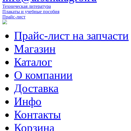
Техническая литература
Плакаты и учебные пособия
Прайс-лист
Прайс-лист на запчасти
Магазин
Каталог
О компании
Доставка
Инфо
Контакты
Корзина