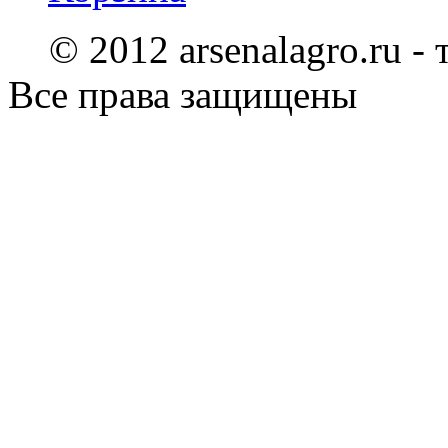
© 2012 arsenalagro.ru -
Все права защищены