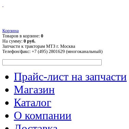
Корзина
Товаров в корзине:
0
На сумму:
0 руб.
Запчасти к тракторам МТЗ г. Москва
Телефон/факс:
+7 (495) 2801629 (многоканальный)
Прайс-лист на запчасти
Магазин
Каталог
О компании
Доставка