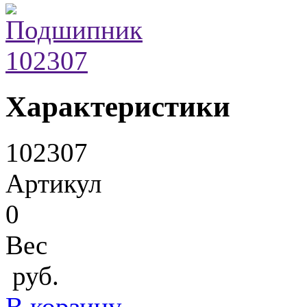
Характеристики
102307
Артикул
0
Вес
руб.
В корзину