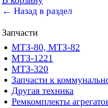
← Назад в раздел
Запчасти
МТЗ-80, МТЗ-82
МТЗ-1221
МТЗ-320
Запчасти к коммунальн
Другая техника
Ремкомплекты агрегато