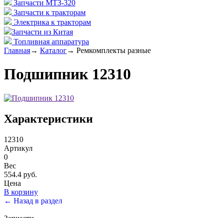
Запчасти МТЗ-320
Запчасти к тракторам
Электрика к тракторам
Запчасти из Китая
Топливная аппаратура
Главная
→
Каталог
→
Ремкомплекты разные
Подшипник 12310
Характеристики
12310
Артикул
0
Вес
554.4 руб.
Цена
В корзину
← Назад в раздел