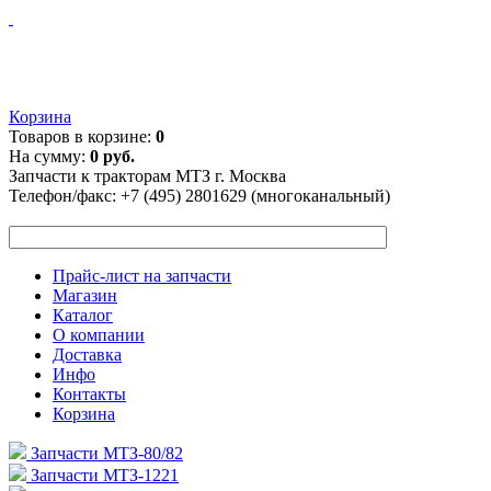
Корзина
Товаров в корзине:
0
На сумму:
0 руб.
Запчасти к тракторам МТЗ г. Москва
Телефон/факс:
+7 (495) 2801629 (многоканальный)
Прайс-лист на запчасти
Магазин
Каталог
О компании
Доставка
Инфо
Контакты
Корзина
Запчасти МТЗ-80/82
Запчасти МТЗ-1221