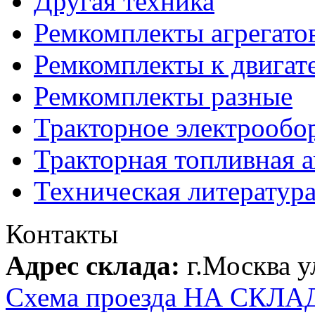
Другая техника
Ремкомплекты агрегато
Ремкомплекты к двигат
Ремкомплекты разные
Тракторное электрообо
Тракторная топливная 
Техническая литератур
Контакты
Адрес склада:
г.Москва 
Схема проезда НА СКЛА