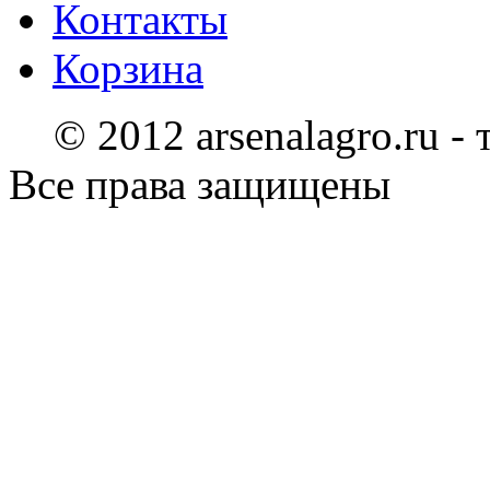
Контакты
Корзина
© 2012 arsenalagro.ru -
Все права защищены