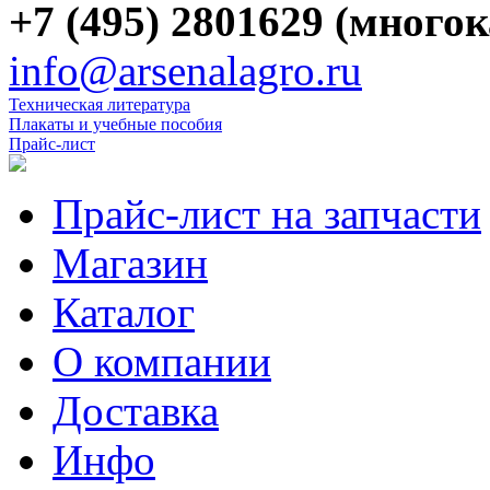
+7 (495) 2801629 (много
info@arsenalagro.ru
Техническая литература
Плакаты и учебные пособия
Прайс-лист
Прайс-лист на запчасти
Магазин
Каталог
О компании
Доставка
Инфо