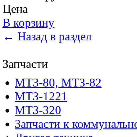
Цена
В корзину
← Назад в раздел
Запчасти
МТЗ-80, МТЗ-82
МТЗ-1221
МТЗ-320
Запчасти к коммунальн