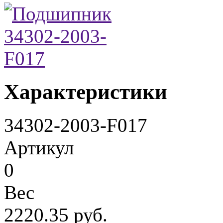
Характеристики
34302-2003-F017
Артикул
0
Вес
2220.35 руб.