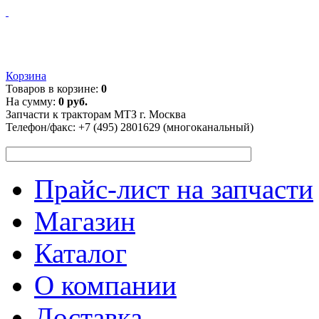
Корзина
Товаров в корзине:
0
На сумму:
0 руб.
Запчасти к тракторам МТЗ г. Москва
Телефон/факс:
+7 (495) 2801629 (многоканальный)
Прайс-лист на запчасти
Магазин
Каталог
О компании
Доставка