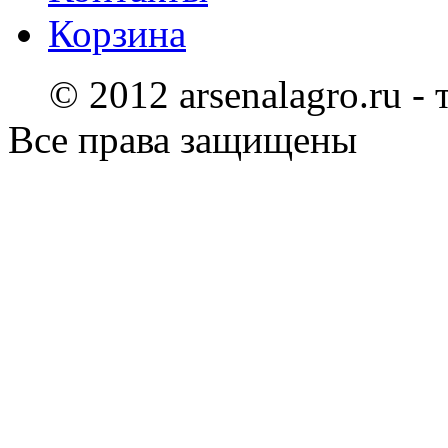
Корзина
© 2012 arsenalagro.ru -
Все права защищены