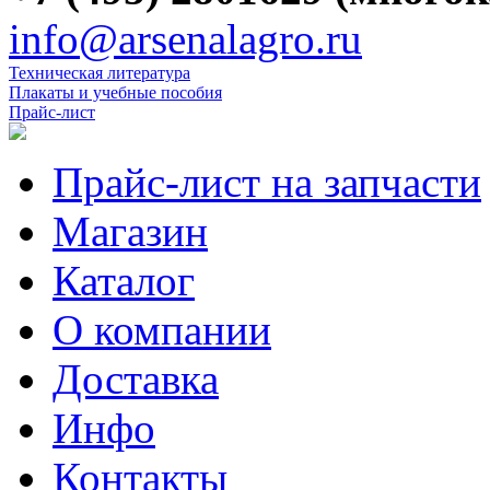
info@arsenalagro.ru
Техническая литература
Плакаты и учебные пособия
Прайс-лист
Прайс-лист на запчасти
Магазин
Каталог
О компании
Доставка
Инфо
Контакты