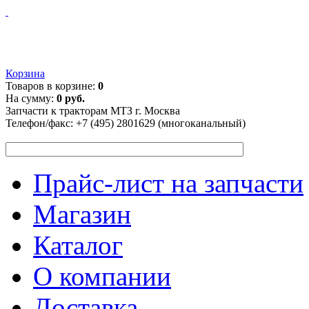
Корзина
Товаров в корзине:
0
На сумму:
0 руб.
Запчасти к тракторам МТЗ г. Москва
Телефон/факс:
+7 (495) 2801629 (многоканальный)
Прайс-лист на запчасти
Магазин
Каталог
О компании
Доставка