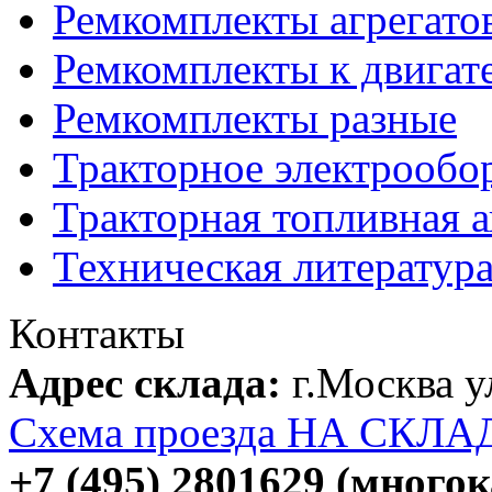
Ремкомплекты агрегато
Ремкомплекты к двигат
Ремкомплекты разные
Тракторное электрообо
Тракторная топливная 
Техническая литератур
Контакты
Адрес склада:
г.Москва 
Схема проезда НА СКЛА
+7 (495) 2801629 (много