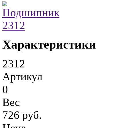
Характеристики
2312
Артикул
0
Вес
726 руб.
Цена