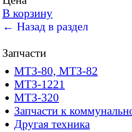
В корзину
← Назад в раздел
Запчасти
МТЗ-80, МТЗ-82
МТЗ-1221
МТЗ-320
Запчасти к коммунальн
Другая техника