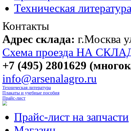
Техническая литератур
Контакты
Адрес склада:
г.Москва 
Схема проезда НА СКЛА
+7 (495) 2801629 (много
info@arsenalagro.ru
Техническая литература
Плакаты и учебные пособия
Прайс-лист
Прайс-лист на запчасти
Магазин