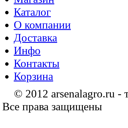
Каталог
О компании
Доставка
Инфо
Контакты
Корзина
© 2012 arsenalagro.ru -
Все права защищены