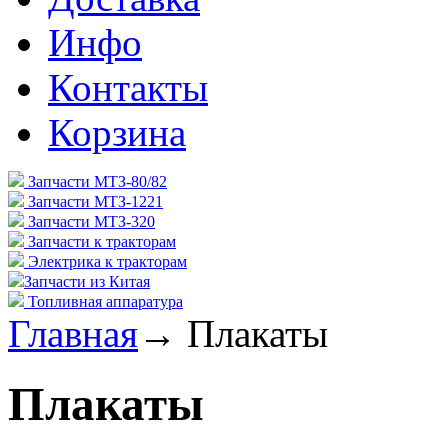
Инфо
Контакты
Корзина
Запчасти МТЗ-80/82
Запчасти МТЗ-1221
Запчасти МТЗ-320
Запчасти к тракторам
Электрика к тракторам
Запчасти из Китая
Топливная аппаратура
Главная
→
Плакаты
Плакаты