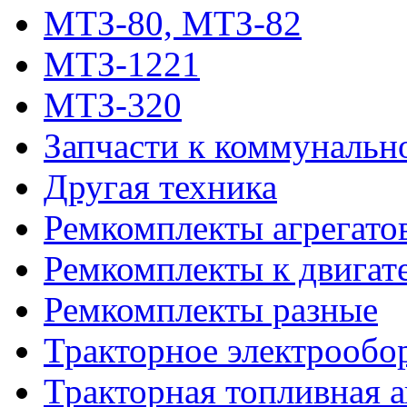
МТЗ-80, МТЗ-82
МТЗ-1221
МТЗ-320
Запчасти к коммунальн
Другая техника
Ремкомплекты агрегато
Ремкомплекты к двигат
Ремкомплекты разные
Тракторное электрообо
Тракторная топливная 