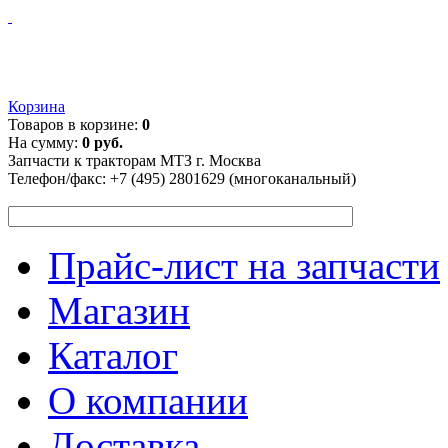
Корзина
Товаров в корзине:
0
На сумму:
0 руб.
Запчасти к тракторам МТЗ г. Москва
Телефон/факс:
+7 (495) 2801629 (многоканальный)
Прайс-лист на запчасти
Магазин
Каталог
О компании
Доставка