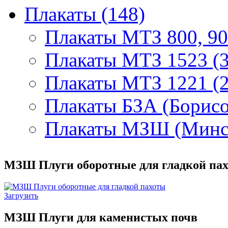
Плакаты (148)
Плакаты МТЗ 800, 90
Плакаты МТЗ 1523 (3
Плакаты МТЗ 1221 (2
Плакаты БЗА (Борисо
Плакаты МЗШ (Минск
МЗШ Плуги оборотные для гладкой па
Загрузить
МЗШ Плуги для каменистых почв