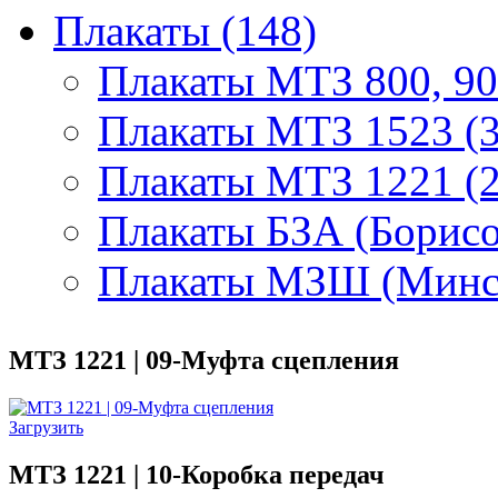
Плакаты (148)
Плакаты МТЗ 800, 90
Плакаты МТЗ 1523 (3
Плакаты МТЗ 1221 (2
Плакаты БЗА (Борисо
Плакаты МЗШ (Минск
МТЗ 1221 | 09-Муфта сцепления
Загрузить
МТЗ 1221 | 10-Коробка передач