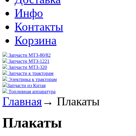
Инфо
Контакты
Корзина
Запчасти МТЗ-80/82
Запчасти МТЗ-1221
Запчасти МТЗ-320
Запчасти к тракторам
Электрика к тракторам
Запчасти из Китая
Топливная аппаратура
Главная
→
Плакаты
Плакаты