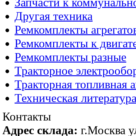
Запчасти к коммунальн
Другая техника
Ремкомплекты агрегато
Ремкомплекты к двигат
Ремкомплекты разные
Тракторное электрообо
Тракторная топливная 
Техническая литератур
Контакты
Адрес склада:
г.Москва 