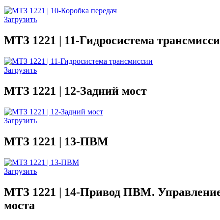
Загрузить
МТЗ 1221 | 11-Гидросистема трансмисс
Загрузить
МТЗ 1221 | 12-Задний мост
Загрузить
МТЗ 1221 | 13-ПВМ
Загрузить
МТЗ 1221 | 14-Привод ПВМ. Управлени
моста