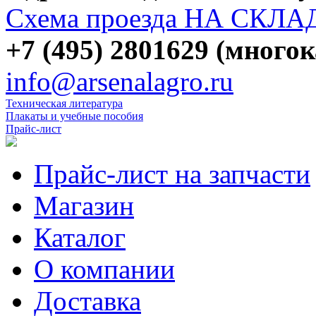
Схема проезда НА СКЛА
+7 (495) 2801629 (много
info@arsenalagro.ru
Техническая литература
Плакаты и учебные пособия
Прайс-лист
Прайс-лист на запчасти
Магазин
Каталог
О компании
Доставка