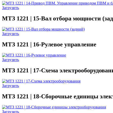
Загрузить
МТЗ 1221 | 15-Вал отбора мощности (за
Загрузить
МТЗ 1221 | 16-Рулевое управление
Загрузить
МТЗ 1221 | 17-Схема электрооборудован
Загрузить
МТЗ 1221 | 18-Сборочные единицы элек
Загрузить