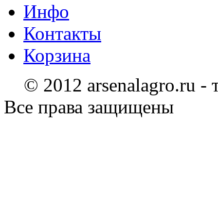
Инфо
Контакты
Корзина
© 2012 arsenalagro.ru -
Все права защищены