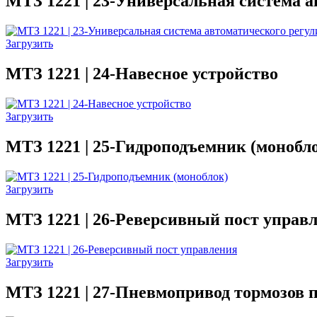
МТЗ 1221 | 23-Универсальная система 
Загрузить
МТЗ 1221 | 24-Навесное устройство
Загрузить
МТЗ 1221 | 25-Гидроподъемник (монобл
Загрузить
МТЗ 1221 | 26-Реверсивный пост управ
Загрузить
МТЗ 1221 | 27-Пневмопривод тормозов 