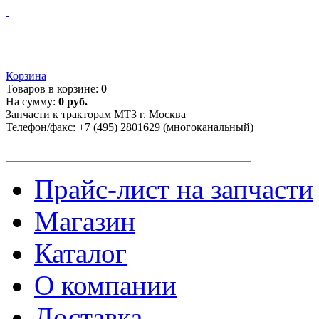
Корзина
Товаров в корзине:
0
На сумму:
0 руб.
Запчасти к тракторам МТЗ г. Москва
Телефон/факс:
+7 (495) 2801629 (многоканальный)
Прайс-лист на запчасти
Магазин
Каталог
О компании
Доставка