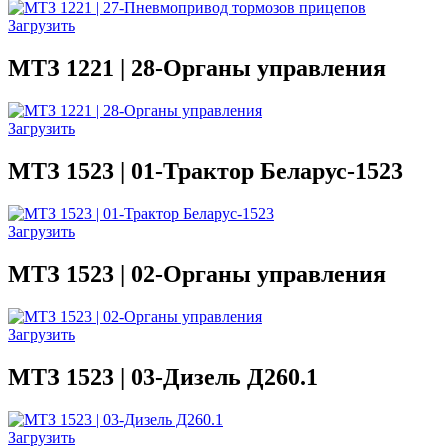
Загрузить
МТЗ 1221 | 28-Органы управления
Загрузить
МТЗ 1523 | 01-Трактор Беларус-1523
Загрузить
МТЗ 1523 | 02-Органы управления
Загрузить
МТЗ 1523 | 03-Дизель Д260.1
Загрузить