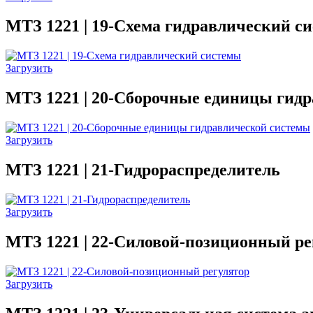
МТЗ 1221 | 19-Схема гидравлический с
Загрузить
МТЗ 1221 | 20-Сборочные единицы гид
Загрузить
МТЗ 1221 | 21-Гидрораспределитель
Загрузить
МТЗ 1221 | 22-Силовой-позиционный ре
Загрузить