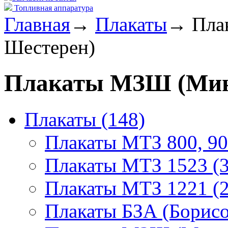
Топливная аппаратура
Главная
→
Плакаты
→
Пла
Шестерен)
Плакаты МЗШ (Минс
Плакаты (148)
Плакаты МТЗ 800, 90
Плакаты МТЗ 1523 (3
Плакаты МТЗ 1221 (2
Плакаты БЗА (Борисо