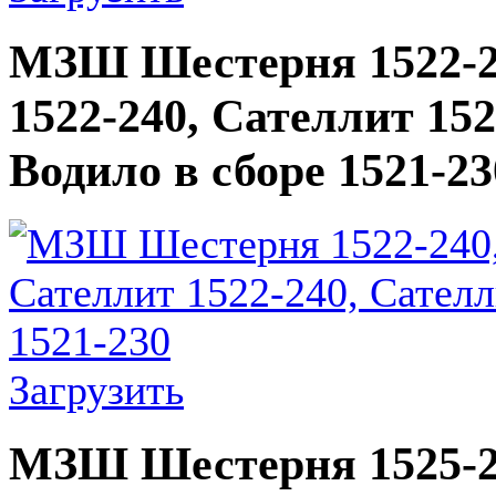
МЗШ Шестерня 1522-2
1522-240, Сателлит 152
Водило в сборе 1521-23
Загрузить
МЗШ Шестерня 1525-2