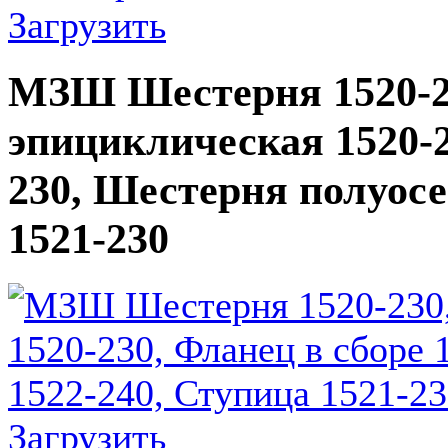
Загрузить
МЗШ Шестерня 1520-2
эпициклическая 1520-2
230, Шестерня полуосе
1521-230
Загрузить