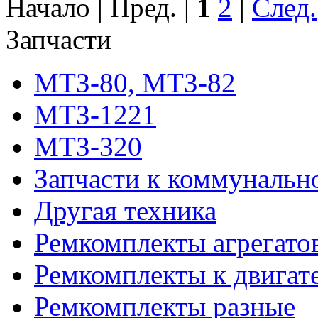
Начало | Пред. |
1
2
|
След.
Запчасти
МТЗ-80, МТЗ-82
МТЗ-1221
МТЗ-320
Запчасти к коммунальн
Другая техника
Ремкомплекты агрегато
Ремкомплекты к двигат
Ремкомплекты разные