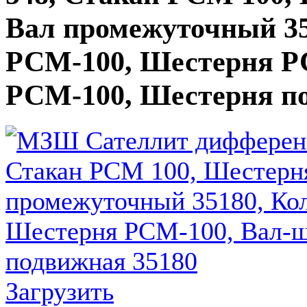
Вал промежуточный 35
РСМ-100, Шестерня Р
РСМ-100, Шестерня п
Загрузить