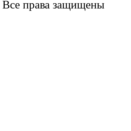
Все права защищены