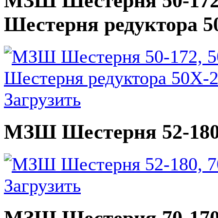
МЗШ Шестерня 50-172, 
Шестерня редуктора 5
Загрузить
МЗШ Шестерня 52-180, 
Загрузить
МЗШ Шестерня 70-170, 