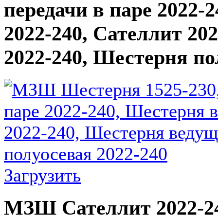
передачи в паре 2022-
2022-240, Сателлит 20
2022-240, Шестерня по
Загрузить
МЗШ Сателлит 2022-24