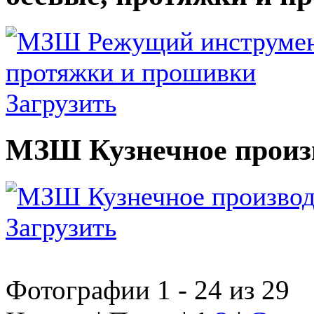
Загрузить
МЗШ Кузнечное произ
Загрузить
Фотографии 1 - 24 из 29