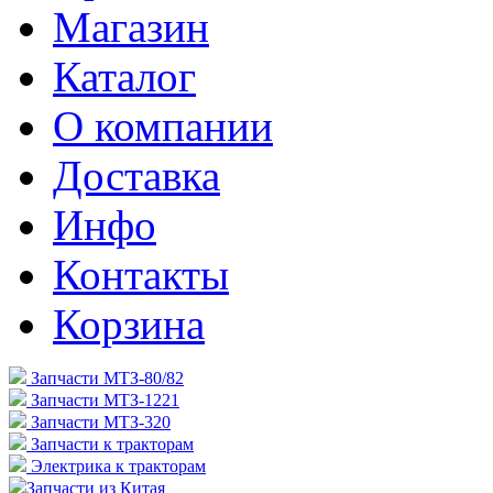
Магазин
Каталог
О компании
Доставка
Инфо
Контакты
Корзина
Запчасти МТЗ-80/82
Запчасти МТЗ-1221
Запчасти МТЗ-320
Запчасти к тракторам
Электрика к тракторам
Запчасти из Китая