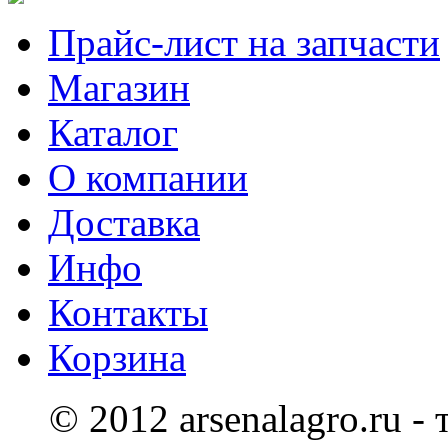
Прайс-лист на запчасти
Магазин
Каталог
О компании
Доставка
Инфо
Контакты
Корзина
© 2012 arsenalagro.ru -