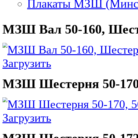
Плакаты МЗШ (Минск
МЗШ Вал 50-160, Шесте
Загрузить
МЗШ Шестерня 50-170,
Загрузить