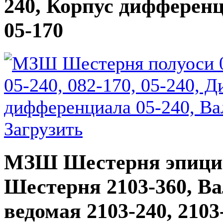
240, Корпус дифференц
05-170
Загрузить
МЗШ Шестерня эпицик
Шестерня 2103-360, Ва
ведомая 2103-240, 2103