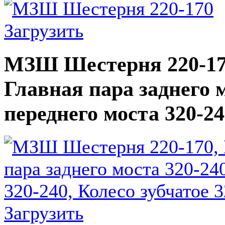
Загрузить
МЗШ Шестерня 220-170
Главная пара заднего 
переднего моста 320-24
Загрузить