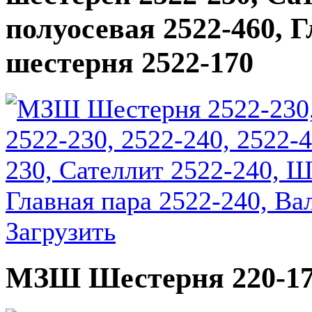
полуосевая 2522-460, Г
шестерня 2522-170
Загрузить
МЗШ Шестерня 220-1