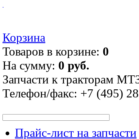
Корзина
Товаров в корзине:
0
На сумму:
0 руб.
Запчасти к тракторам МТЗ
Телефон/факс:
+7 (495) 2
Прайс-лист на запчасти