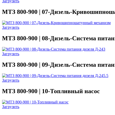
Загрузить
МТЗ 800-900 | 07-Дизель-Кривошипно
Загрузить
МТЗ 800-900 | 08-Дизель-Система питан
Загрузить
МТЗ 800-900 | 09-Дизель-Система питан
Загрузить
МТЗ 800-900 | 10-Топливный насос
Загрузить