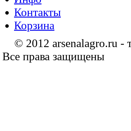
Контакты
Корзина
© 2012 arsenalagro.ru -
Все права защищены