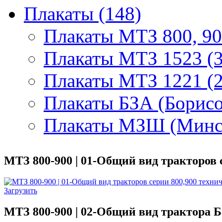
Плакаты (148)
Плакаты МТЗ 800, 90
Плакаты МТЗ 1523 (3
Плакаты МТЗ 1221 (2
Плакаты БЗА (Борисо
Плакаты МЗШ (Минск
МТЗ 800-900 | 01-Общий вид тракторов 
Загрузить
МТЗ 800-900 | 02-Общий вид трактора Б