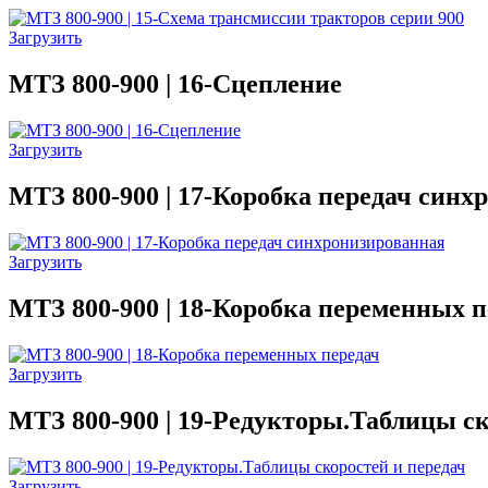
Загрузить
МТЗ 800-900 | 16-Сцепление
Загрузить
МТЗ 800-900 | 17-Коробка передач синх
Загрузить
МТЗ 800-900 | 18-Коробка переменных п
Загрузить
МТЗ 800-900 | 19-Редукторы.Таблицы ск
Загрузить