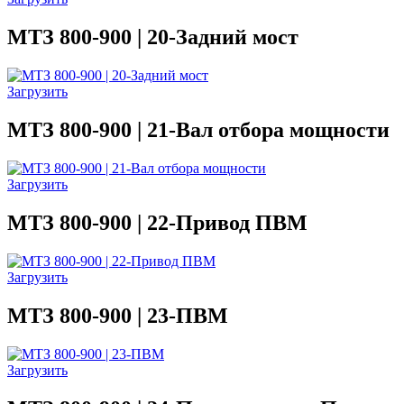
МТЗ 800-900 | 20-Задний мост
Загрузить
МТЗ 800-900 | 21-Вал отбора мощности
Загрузить
МТЗ 800-900 | 22-Привод ПВМ
Загрузить
МТЗ 800-900 | 23-ПВМ
Загрузить