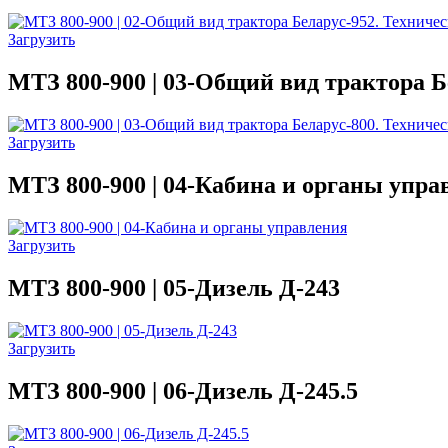
Загрузить
МТЗ 800-900 | 03-Общий вид трактора Б
Загрузить
МТЗ 800-900 | 04-Кабина и органы упра
Загрузить
МТЗ 800-900 | 05-Дизель Д-243
Загрузить
МТЗ 800-900 | 06-Дизель Д-245.5