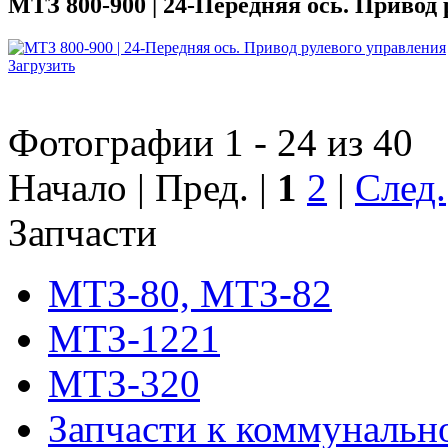
МТЗ 800-900 | 24-Передняя ось. Привод
Загрузить
Фотографии 1 - 24 из 40
Начало | Пред. |
1
2
|
След.
Запчасти
МТЗ-80, МТЗ-82
МТЗ-1221
МТЗ-320
Запчасти к коммунальн