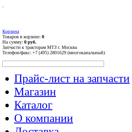
Корзина
Товаров в корзине:
0
На сумму:
0 руб.
Запчасти к тракторам МТЗ г. Москва
Телефон/факс:
+7 (495) 2801629 (многоканальный)
Прайс-лист на запчасти
Магазин
Каталог
О компании
Доставка