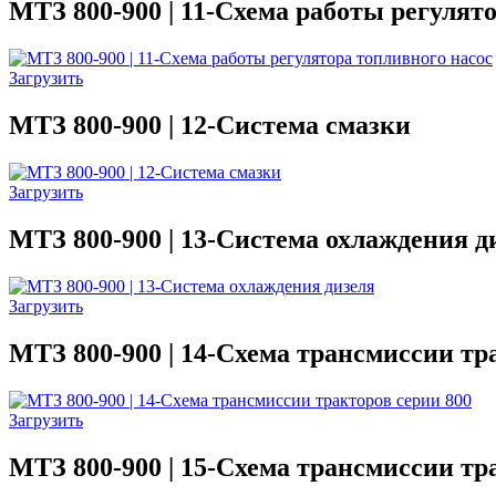
МТЗ 800-900 | 11-Схема работы регулят
Загрузить
МТЗ 800-900 | 12-Система смазки
Загрузить
МТЗ 800-900 | 13-Система охлаждения д
Загрузить
МТЗ 800-900 | 14-Схема трансмиссии тр
Загрузить
МТЗ 800-900 | 15-Схема трансмиссии тр