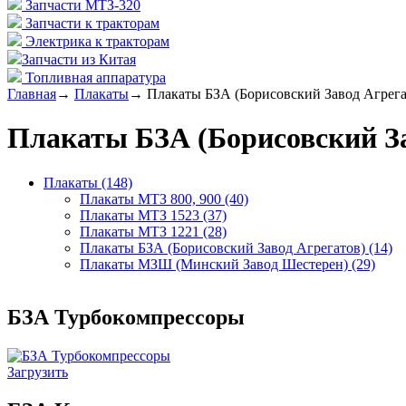
Запчасти МТЗ-320
Запчасти к тракторам
Электрика к тракторам
Запчасти из Китая
Топливная аппаратура
Главная
→
Плакаты
→
Плакаты БЗА (Борисовский Завод Агрега
Плакаты БЗА (Борисовский За
Плакаты (148)
Плакаты МТЗ 800, 900 (40)
Плакаты МТЗ 1523 (37)
Плакаты МТЗ 1221 (28)
Плакаты БЗА (Борисовский Завод Агрегатов) (14)
Плакаты МЗШ (Минский Завод Шестерен) (29)
БЗА Турбокомпрессоры
Загрузить