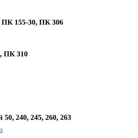
 ПК 155-30, ПК 306
, ПК 310
0, 240, 245, 260, 263