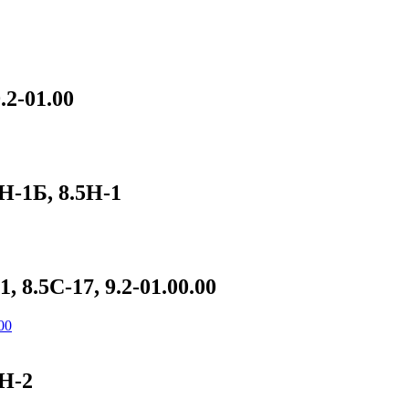
.2-01.00
Н-1Б, 8.5Н-1
 8.5С-17, 9.2-01.00.00
1Н-2