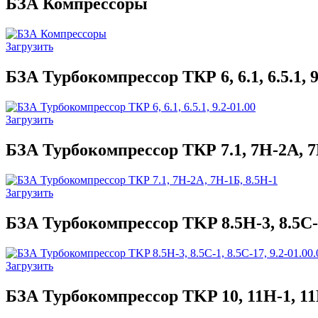
БЗА Компрессоры
Загрузить
БЗА Турбокомпрессор ТКР 6, 6.1, 6.5.1, 9
Загрузить
БЗА Турбокомпрессор ТКР 7.1, 7Н-2А, 7
Загрузить
БЗА Турбокомпрессор TKP 8.5Н-3, 8.5С-1,
Загрузить
БЗА Турбокомпрессор TKP 10, 11Н-1, 1