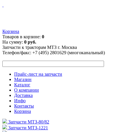
Корзина
Товаров в корзине:
0
На сумму:
0 руб.
Запчасти к тракторам МТЗ г. Москва
Телефон/факс:
+7 (495) 2801629 (многоканальный)
Прайс-лист на запчасти
Магазин
Каталог
О компании
Доставка
Инфо
Контакты
Корзина
Запчасти МТЗ-80/82
Запчасти МТЗ-1221