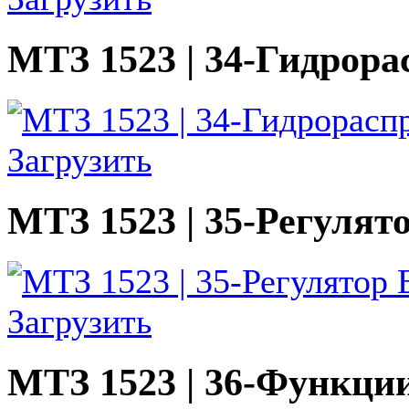
МТЗ 1523 | 34-Гидрор
Загрузить
МТЗ 1523 | 35-Регуля
Загрузить
МТЗ 1523 | 36-Функции