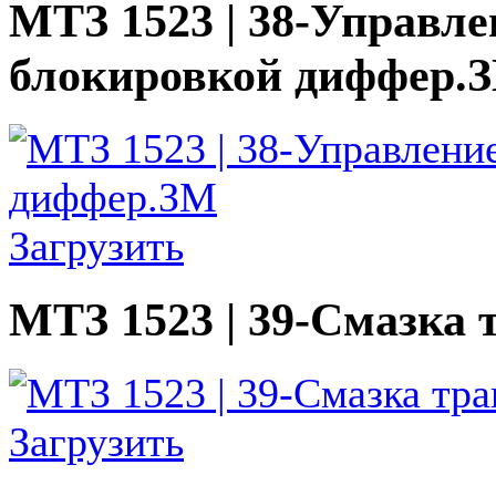
МТЗ 1523 | 38-Управл
блокировкой диффер.
Загрузить
МТЗ 1523 | 39-Смазка 
Загрузить