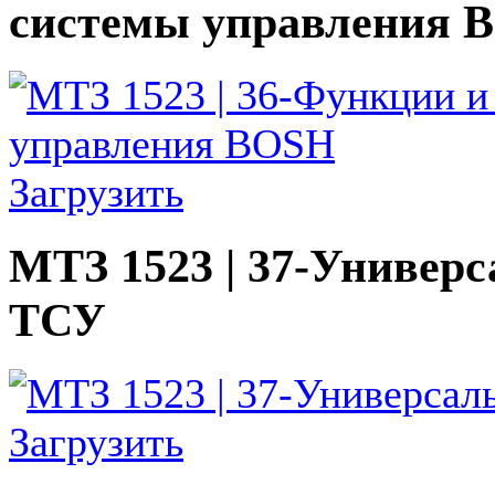
системы управления 
Загрузить
МТЗ 1523 | 37-Универс
ТСУ
Загрузить