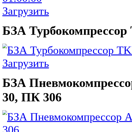
Загрузить
БЗА Турбокомпрессор T
Загрузить
БЗА Пневмокомпрессор
30, ПК 306