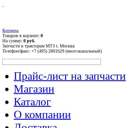
Корзина
Товаров в корзине:
0
На сумму:
0 руб.
Запчасти к тракторам МТЗ г. Москва
Телефон/факс:
+7 (495) 2801629 (многоканальный)
Прайс-лист на запчасти
Магазин
Каталог
О компании
Доставка