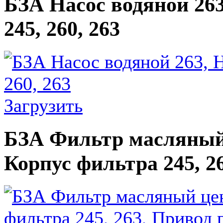
БЗА Насос водяной 263
245, 260, 263
Загрузить
БЗА Фильтр масляный 
Корпус фильтра 245, 2