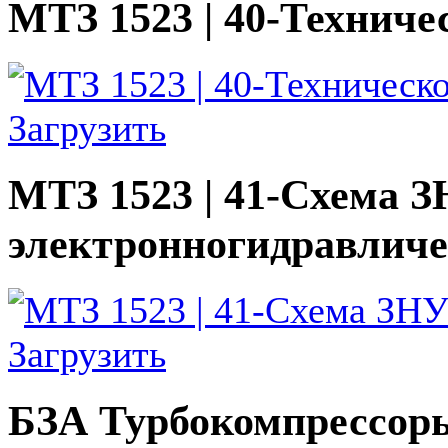
МТЗ 1523 | 40-Техниче
Загрузить
МТЗ 1523 | 41-Схема 
электронногидравличе
Загрузить
БЗА Турбокомпрессор