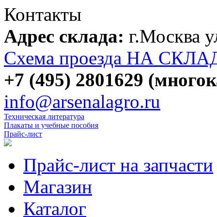
Контакты
Адрес склада:
г.Москва 
Схема проезда НА СКЛА
+7 (495) 2801629 (много
info@arsenalagro.ru
Техническая литература
Плакаты и учебные пособия
Прайс-лист
Прайс-лист на запчасти
Магазин
Каталог