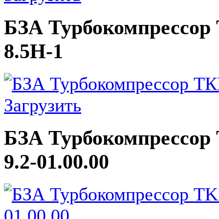
БЗА Турбокомпрессор Т
8.5Н-1
Загрузить
БЗА Турбокомпрессор T
9.2-01.00.00