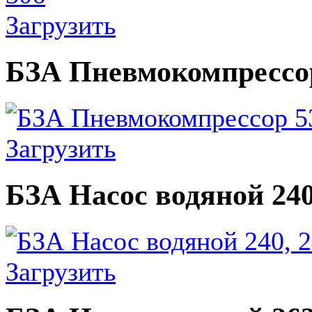
Загрузить
БЗА Пневмокомпрессор
Загрузить
БЗА Насос водяной 240,
Загрузить