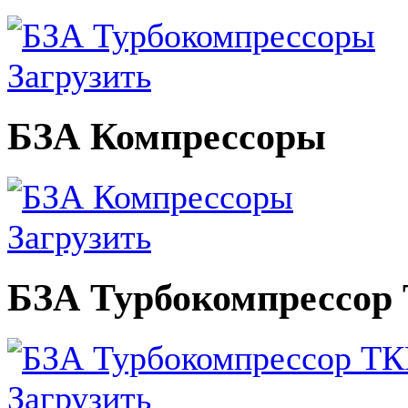
Загрузить
БЗА Компрессоры
Загрузить
БЗА Турбокомпрессор ТКР
Загрузить