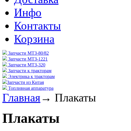
Инфо
Контакты
Корзина
Запчасти МТЗ-80/82
Запчасти МТЗ-1221
Запчасти МТЗ-320
Запчасти к тракторам
Электрика к тракторам
Запчасти из Китая
Топливная аппаратура
Главная
→
Плакаты
Плакаты