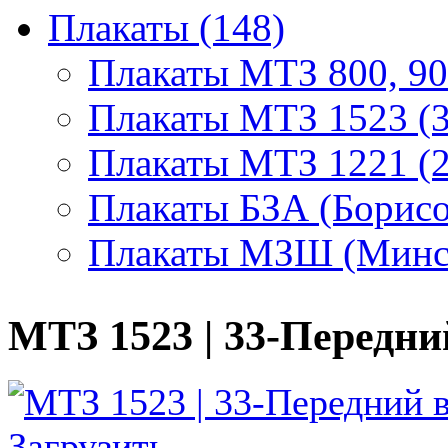
Плакаты (148)
Плакаты МТЗ 800, 90
Плакаты МТЗ 1523 (3
Плакаты МТЗ 1221 (2
Плакаты БЗА (Борисо
Плакаты МЗШ (Минск
МТЗ 1523 | 33-Передн
Загрузить