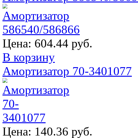
Цена:
604.44 руб.
В корзину
Амортизатор 70-3401077
Цена:
140.36 руб.