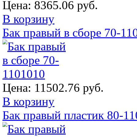
Цена:
8365.06 руб.
В корзину
Бак правый в сборе 70-11
Цена:
11502.76 руб.
В корзину
Бак правый пластик 80-1