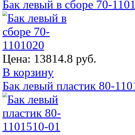
Бак левый в сборе 70-110
Цена:
13814.8 руб.
В корзину
Бак левый пластик 80-110