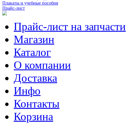
Плакаты и учебные пособия
Прайс-лист
Прайс-лист на запчасти
Магазин
Каталог
О компании
Доставка
Инфо
Контакты
Корзина