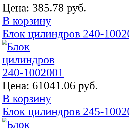
Цена:
385.78 руб.
В корзину
Блок цилиндров 240-1002
Цена:
61041.06 руб.
В корзину
Блок цилиндров 245-1002