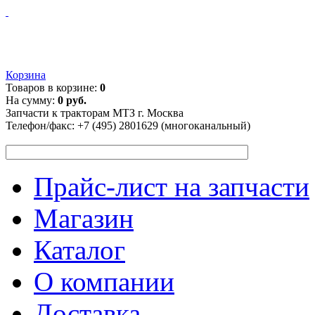
Корзина
Товаров в корзине:
0
На сумму:
0 руб.
Запчасти к тракторам МТЗ г. Москва
Телефон/факс:
+7 (495) 2801629 (многоканальный)
Прайс-лист на запчасти
Магазин
Каталог
О компании
Доставка