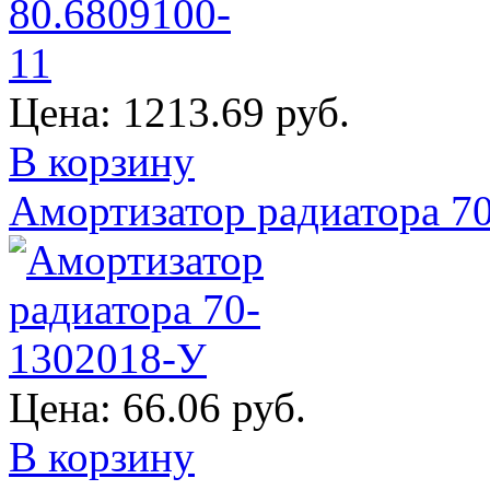
Цена:
1213.69 руб.
В корзину
Амортизатор радиатора 7
Цена:
66.06 руб.
В корзину