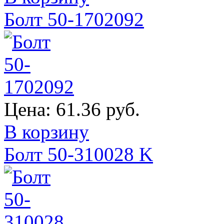
Болт 50-1702092
Цена:
61.36 руб.
В корзину
Болт 50-310028 K