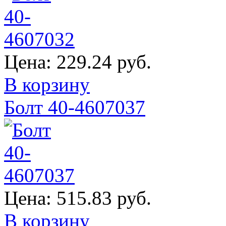
Цена:
229.24 руб.
В корзину
Болт 40-4607037
Цена:
515.83 руб.
В корзину