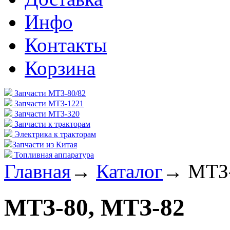
Инфо
Контакты
Корзина
Запчасти МТЗ-80/82
Запчасти МТЗ-1221
Запчасти МТЗ-320
Запчасти к тракторам
Электрика к тракторам
Запчасти из Китая
Топливная аппаратура
Главная
→
Каталог
→
МТЗ-
МТЗ-80, МТЗ-82