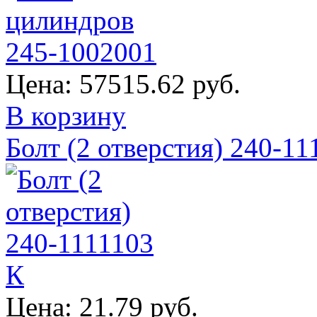
Цена:
57515.62 руб.
В корзину
Болт (2 отверстия) 240-11
Цена:
21.79 руб.