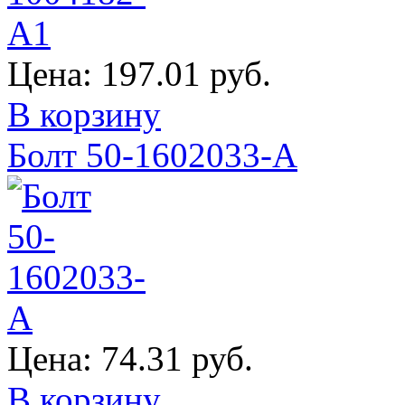
Цена:
197.01 руб.
В корзину
Болт 50-1602033-А
Цена:
74.31 руб.
В корзину