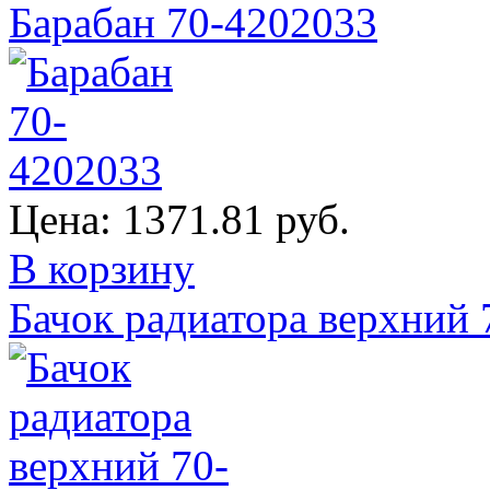
Барабан 70-4202033
Цена:
1371.81 руб.
В корзину
Бачок радиатора верхний