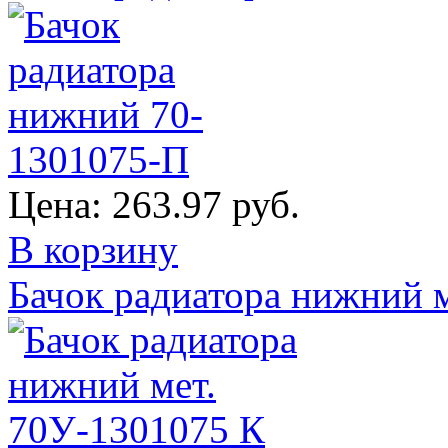
Цена:
263.97 руб.
В корзину
Бачок радиатора нижний 