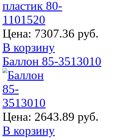
Цена:
7307.36 руб.
В корзину
Баллон 85-3513010
Цена:
2643.89 руб.
В корзину