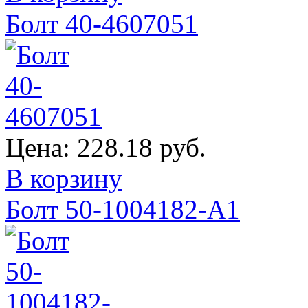
Болт 40-4607051
Цена:
228.18 руб.
В корзину
Болт 50-1004182-А1