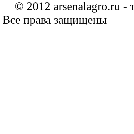
© 2012 arsenalagro.ru -
Все права защищены