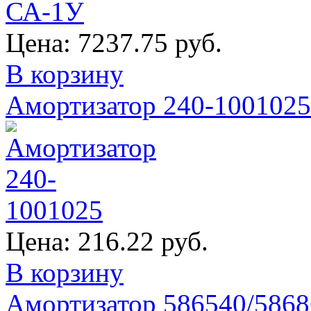
Цена:
7237.75 руб.
В корзину
Амортизатор 240-1001025
Цена:
216.22 руб.
В корзину
Амортизатор 586540/5868