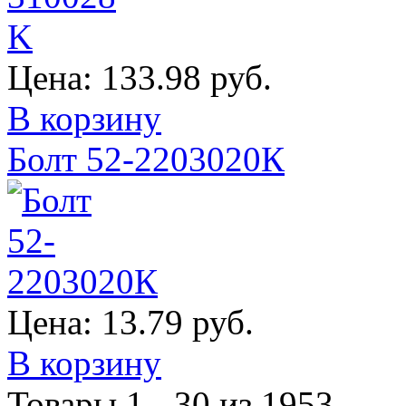
Цена:
133.98 руб.
В корзину
Болт 52-2203020К
Цена:
13.79 руб.
В корзину
Товары 1 - 30 из 1953