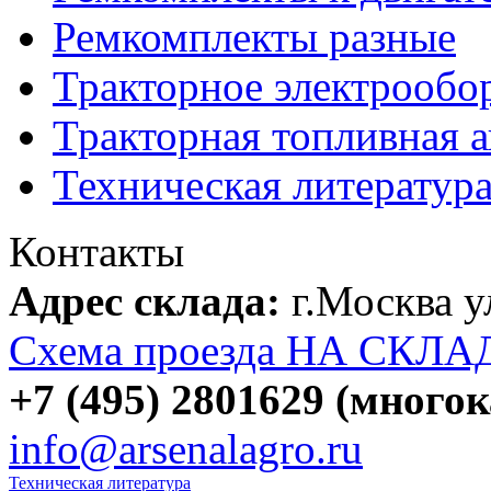
Ремкомплекты разные
Тракторное электрообо
Тракторная топливная 
Техническая литератур
Контакты
Адрес склада:
г.Москва 
Схема проезда НА СКЛА
+7 (495) 2801629 (много
info@arsenalagro.ru
Техническая литература