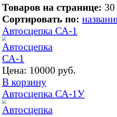
Товаров на странице:
30
Сортировать по:
назван
Автосцепка СА-1
Цена:
10000 руб.
В корзину
Автосцепка СА-1У