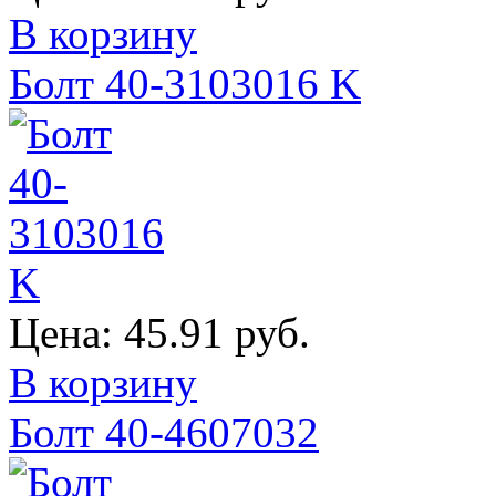
В корзину
Болт 40-3103016 K
Цена:
45.91 руб.
В корзину
Болт 40-4607032