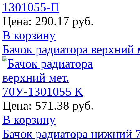
Цена:
290.17 руб.
В корзину
Бачок радиатора верхний 
Цена:
571.38 руб.
В корзину
Бачок радиатора нижний 