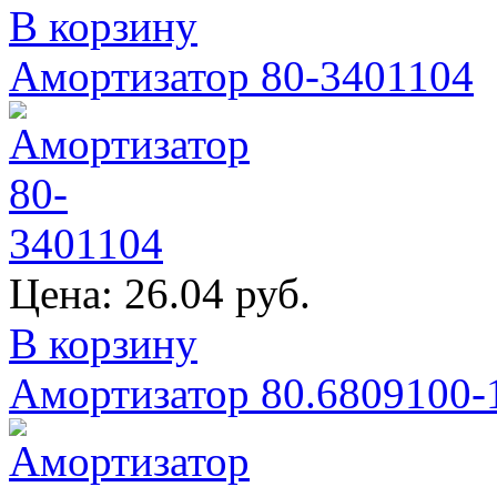
В корзину
Амортизатор 80-3401104
Цена:
26.04 руб.
В корзину
Амортизатор 80.6809100-