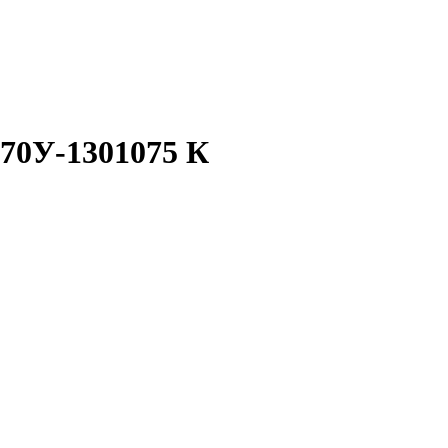
 70У-1301075 К