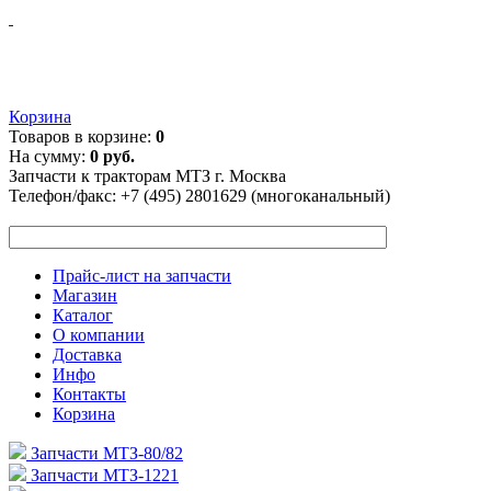
Корзина
Товаров в корзине:
0
На сумму:
0 руб.
Запчасти к тракторам МТЗ г. Москва
Телефон/факс:
+7 (495) 2801629 (многоканальный)
Прайс-лист на запчасти
Магазин
Каталог
О компании
Доставка
Инфо
Контакты
Корзина
Запчасти МТЗ-80/82
Запчасти МТЗ-1221