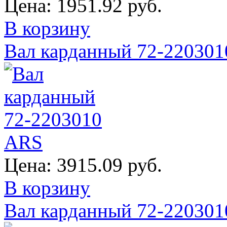
Цена:
1951.92 руб.
В корзину
Вал карданный 72-22030
Цена:
3915.09 руб.
В корзину
Вал карданный 72-220301