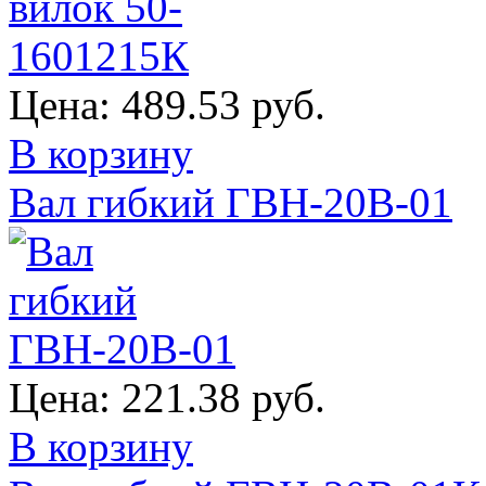
Цена:
489.53 руб.
В корзину
Вал гибкий ГВН-20В-01
Цена:
221.38 руб.
В корзину