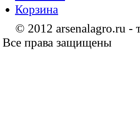
Корзина
© 2012 arsenalagro.ru -
Все права защищены