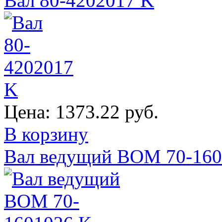
Вал 80-4202017 K
Цена:
1373.22 руб.
В корзину
Вал ведущий ВОМ 70-160