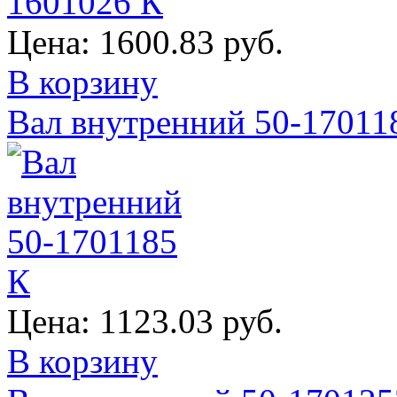
Цена:
1600.83 руб.
В корзину
Вал внутренний 50-17011
Цена:
1123.03 руб.
В корзину