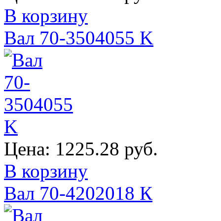
В корзину
Вал 70-3504055 K
Цена:
1225.28 руб.
В корзину
Вал 70-4202018 К