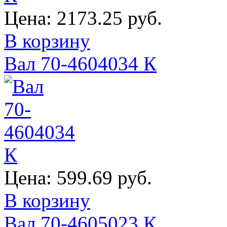
Цена:
2173.25 руб.
В корзину
Вал 70-4604034 К
Цена:
599.69 руб.
В корзину
Вал 70-4605023 К