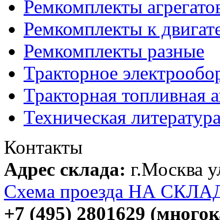
Ремкомплекты агрегато
Ремкомплекты к двигат
Ремкомплекты разные
Тракторное электрообо
Тракторная топливная 
Техническая литератур
Контакты
Адрес склада:
г.Москва 
Схема проезда НА СКЛА
+7 (495) 2801629 (много