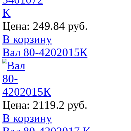
Цена:
249.84 руб.
В корзину
Вал 80-4202015К
Цена:
2119.2 руб.
В корзину