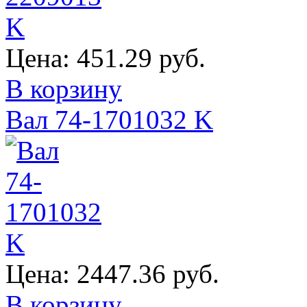
Цена:
451.29 руб.
В корзину
Вал 74-1701032 K
Цена:
2447.36 руб.
В корзину