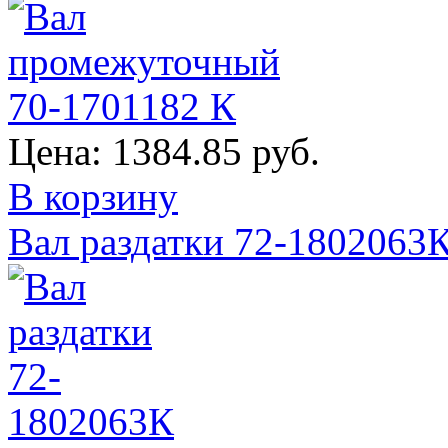
Цена:
1384.85 руб.
В корзину
Вал раздатки 72-1802063