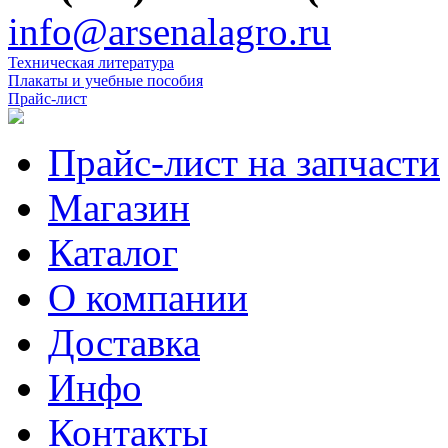
info@arsenalagro.ru
Техническая литература
Плакаты и учебные пособия
Прайс-лист
Прайс-лист на запчасти
Магазин
Каталог
О компании
Доставка
Инфо
Контакты