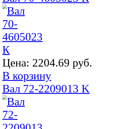
Цена:
2204.69 руб.
В корзину
Вал 72-2209013 K