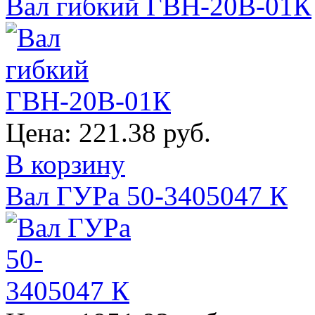
Вал гибкий ГВН-20В-01К
Цена:
221.38 руб.
В корзину
Вал ГУРа 50-3405047 К