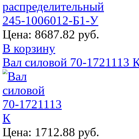
Цена:
8687.82 руб.
В корзину
Вал силовой 70-1721113 
Цена:
1712.88 руб.