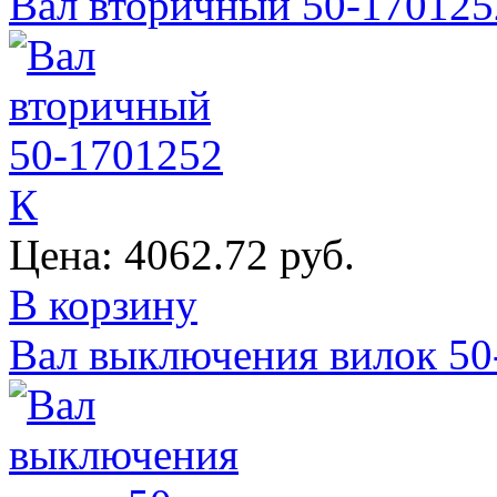
Вал вторичный 50-170125
Цена:
4062.72 руб.
В корзину
Вал выключения вилок 5