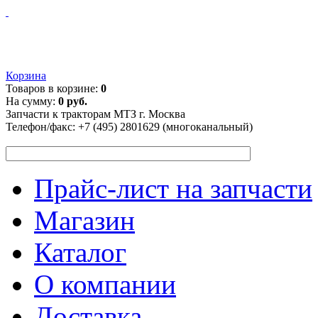
Корзина
Товаров в корзине:
0
На сумму:
0 руб.
Запчасти к тракторам МТЗ г. Москва
Телефон/факс:
+7 (495) 2801629 (многоканальный)
Прайс-лист на запчасти
Магазин
Каталог
О компании
Доставка