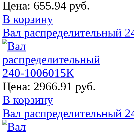
Цена:
655.94 руб.
В корзину
Вал распределительный 2
Цена:
2966.91 руб.
В корзину
Вал распределительный 2