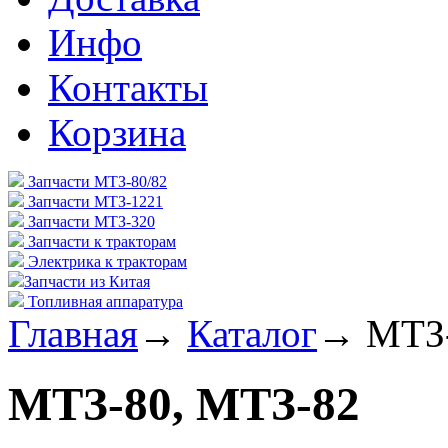
Инфо
Контакты
Корзина
Запчасти МТЗ-80/82
Запчасти МТЗ-1221
Запчасти МТЗ-320
Запчасти к тракторам
Электрика к тракторам
Запчасти из Китая
Топливная аппаратура
Главная
→
Каталог
→
МТЗ-
МТЗ-80, МТЗ-82