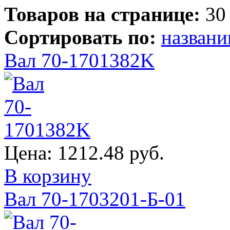
Товаров на странице:
30
Сортировать по:
назван
Вал 70-1701382K
Цена:
1212.48 руб.
В корзину
Вал 70-1703201-Б-01