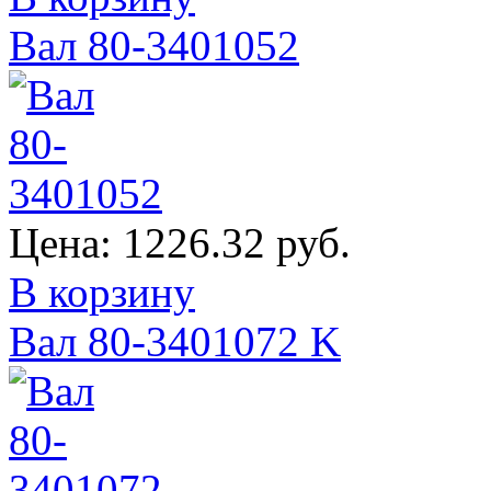
Вал 80-3401052
Цена:
1226.32 руб.
В корзину
Вал 80-3401072 K