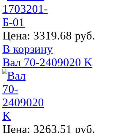
Цена:
3319.68 руб.
В корзину
Вал 70-2409020 K
Цена:
3263.51 руб.