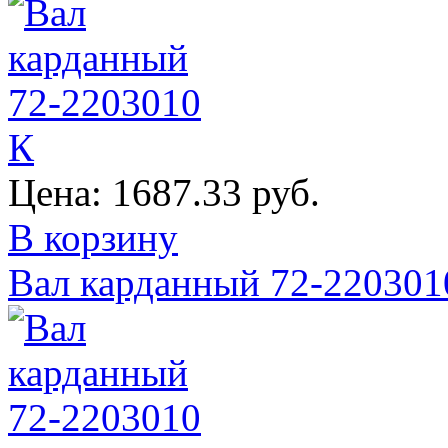
Цена:
1687.33 руб.
В корзину
Вал карданный 72-22030