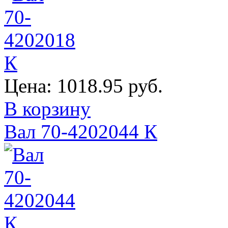
Цена:
1018.95 руб.
В корзину
Вал 70-4202044 К