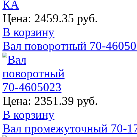
Цена:
2459.35 руб.
В корзину
Вал поворотный 70-46050
Цена:
2351.39 руб.
В корзину
Вал промежуточный 70-1