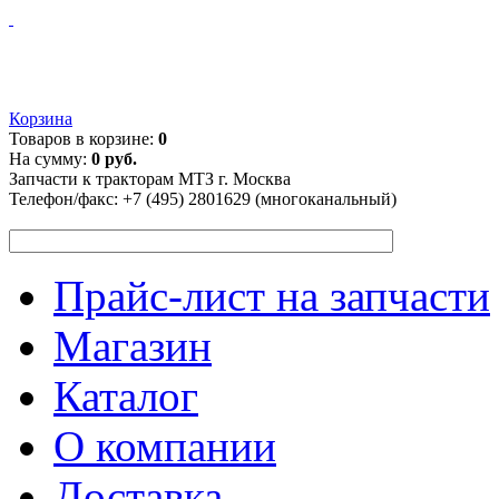
Корзина
Товаров в корзине:
0
На сумму:
0 руб.
Запчасти к тракторам МТЗ г. Москва
Телефон/факс:
+7 (495) 2801629 (многоканальный)
Прайс-лист на запчасти
Магазин
Каталог
О компании
Доставка