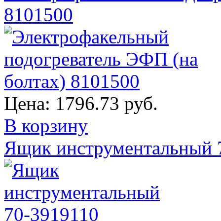
8101500
Цена:
1796.73 руб.
В корзину
Ящик инструментальный 