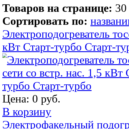
Товаров на странице:
30
Сортировать по:
назван
Электроподогреватель тосол
кВт Старт-турбо Старт-ту
Цена:
0 руб.
В корзину
Электрофакельный подогр