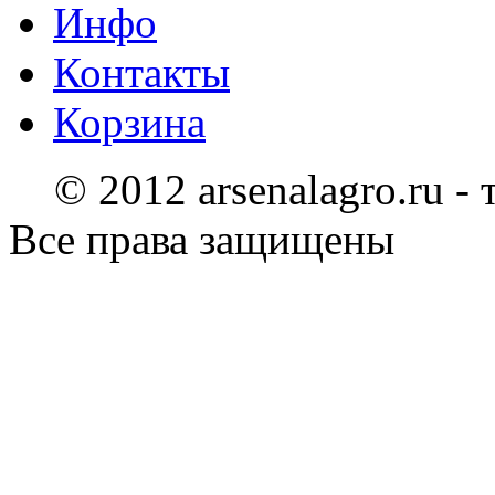
Инфо
Контакты
Корзина
© 2012 arsenalagro.ru -
Все права защищены