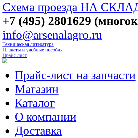
Схема проезда НА СКЛА
+7 (495) 2801629 (много
info@arsenalagro.ru
Техническая литература
Плакаты и учебные пособия
Прайс-лист
Прайс-лист на запчасти
Магазин
Каталог
О компании
Доставка