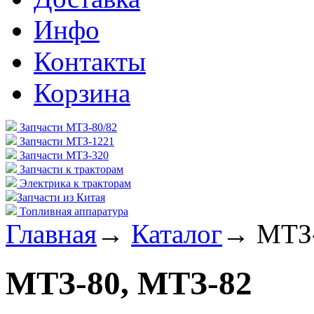
Инфо
Контакты
Корзина
Запчасти МТЗ-80/82
Запчасти МТЗ-1221
Запчасти МТЗ-320
Запчасти к тракторам
Электрика к тракторам
Запчасти из Китая
Топливная аппаратура
Главная
→
Каталог
→
МТЗ-
МТЗ-80, МТЗ-82