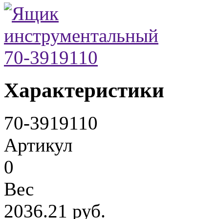
Характеристики
70-3919110
Артикул
0
Вес
2036.21 руб.