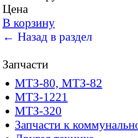
Цена
В корзину
← Назад в раздел
Запчасти
МТЗ-80, МТЗ-82
МТЗ-1221
МТЗ-320
Запчасти к коммунальн