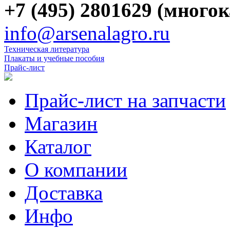
+7 (495) 2801629 (много
info@arsenalagro.ru
Техническая литература
Плакаты и учебные пособия
Прайс-лист
Прайс-лист на запчасти
Магазин
Каталог
О компании
Доставка
Инфо