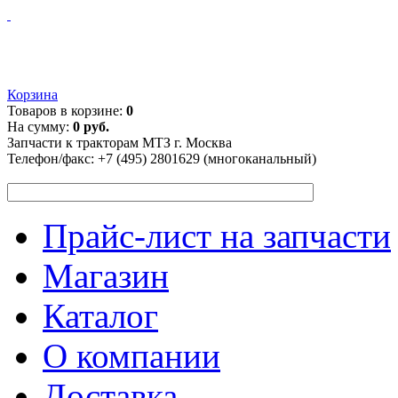
Корзина
Товаров в корзине:
0
На сумму:
0 руб.
Запчасти к тракторам МТЗ г. Москва
Телефон/факс:
+7 (495) 2801629 (многоканальный)
Прайс-лист на запчасти
Магазин
Каталог
О компании
Доставка