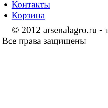
Контакты
Корзина
© 2012 arsenalagro.ru -
Все права защищены