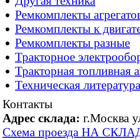
Другая техника
Ремкомплекты агрегато
Ремкомплекты к двигат
Ремкомплекты разные
Тракторное электрообо
Тракторная топливная 
Техническая литератур
Контакты
Адрес склада:
г.Москва 
Схема проезда НА СКЛА