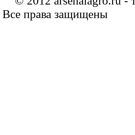
© 2012 arsenalagro.ru -
Все права защищены