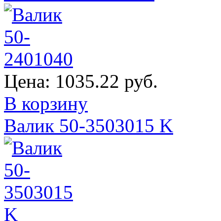
Цена:
1035.22 руб.
В корзину
Валик 50-3503015 K