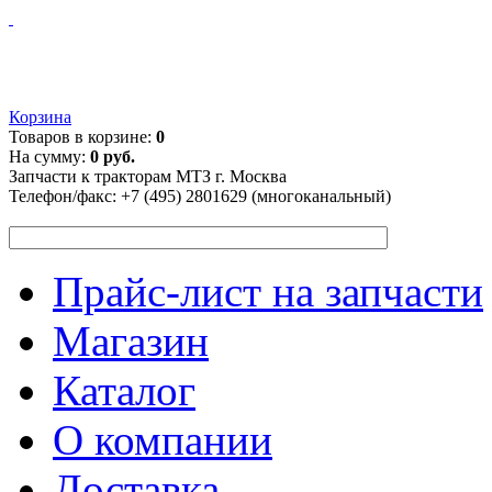
Корзина
Товаров в корзине:
0
На сумму:
0 руб.
Запчасти к тракторам МТЗ г. Москва
Телефон/факс:
+7 (495) 2801629 (многоканальный)
Прайс-лист на запчасти
Магазин
Каталог
О компании
Доставка