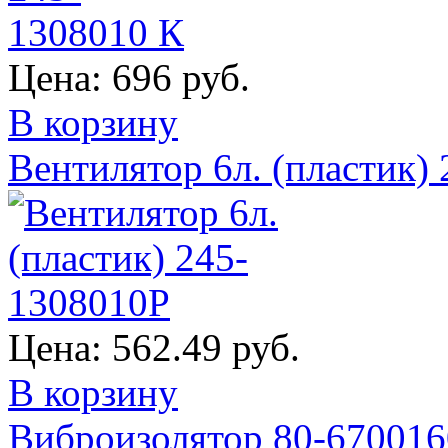
Цена:
696 руб.
В корзину
Вентилятор 6л. (пластик)
Цена:
562.49 руб.
В корзину
Виброизолятор 80-670016