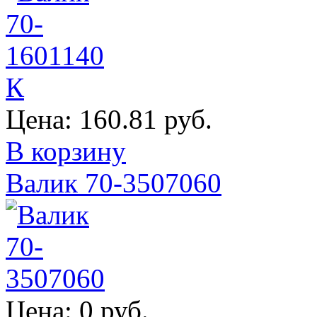
Цена:
160.81 руб.
В корзину
Валик 70-3507060
Цена:
0 руб.