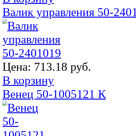
Валик управления 50-240
Цена:
713.18 руб.
В корзину
Венец 50-1005121 К