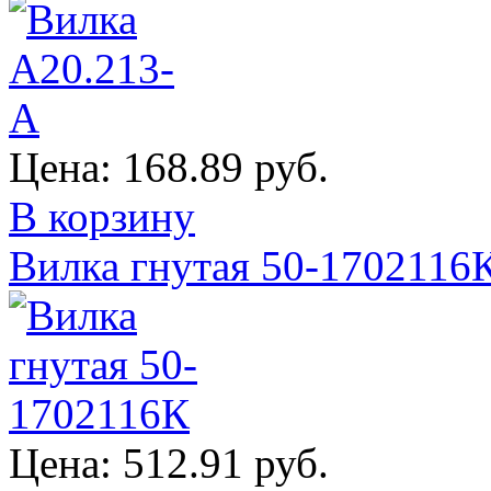
Цена:
168.89 руб.
В корзину
Вилка гнутая 50-1702116
Цена:
512.91 руб.