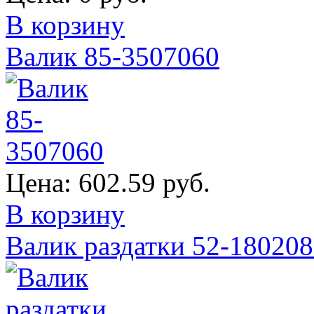
В корзину
Валик 85-3507060
Цена:
602.59 руб.
В корзину
Валик раздатки 52-18020