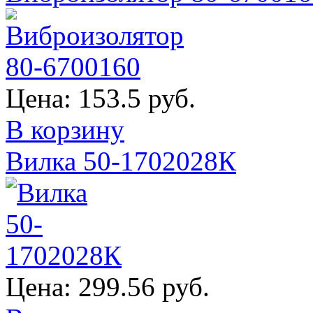
Цена:
153.5 руб.
В корзину
Вилка 50-1702028К
Цена:
299.56 руб.