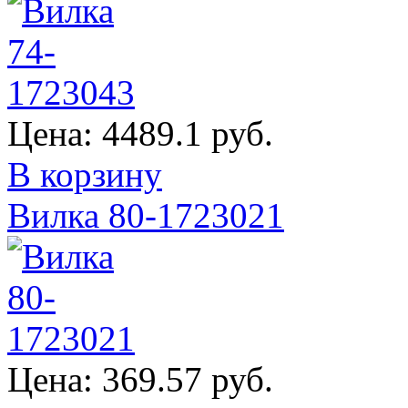
Цена:
4489.1 руб.
В корзину
Вилка 80-1723021
Цена:
369.57 руб.