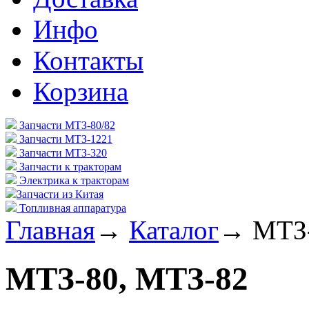
Инфо
Контакты
Корзина
Запчасти МТЗ-80/82
Запчасти МТЗ-1221
Запчасти МТЗ-320
Запчасти к тракторам
Электрика к тракторам
Запчасти из Китая
Топливная аппаратура
Главная
→
Каталог
→
МТЗ-
МТЗ-80, МТЗ-82