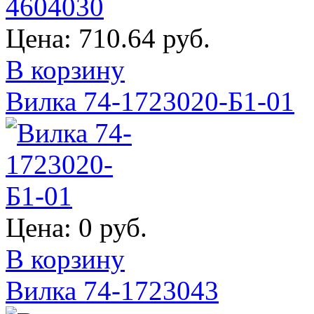
Цена:
710.64 руб.
В корзину
Вилка 74-1723020-Б1-01
Цена:
0 руб.
В корзину
Вилка 74-1723043