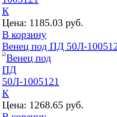
Цена:
1185.03 руб.
В корзину
Венец под ПД 50Л-10051
Цена:
1268.65 руб.
В корзину