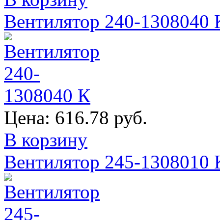
Вентилятор 240-1308040 
Цена:
616.78 руб.
В корзину
Вентилятор 245-1308010 