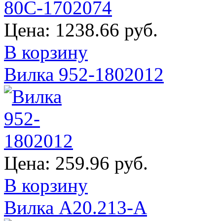
Цена:
1238.66 руб.
В корзину
Вилка 952-1802012
Цена:
259.96 руб.
В корзину
Вилка А20.213-А