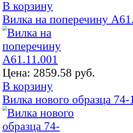
В корзину
Вилка на поперечину А61
Цена:
2859.58 руб.
В корзину
Вилка нового образца 74