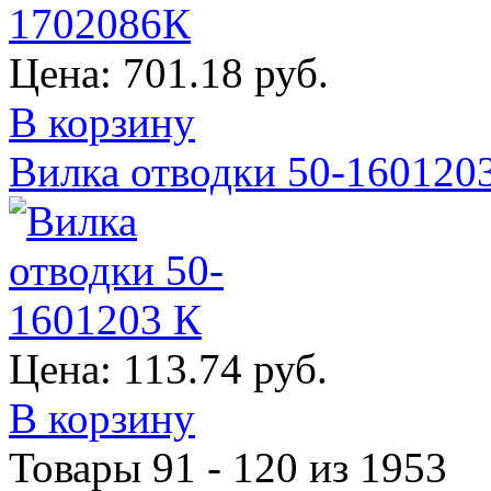
Цена:
701.18 руб.
В корзину
Вилка отводки 50-160120
Цена:
113.74 руб.
В корзину
Товары 91 - 120 из 1953