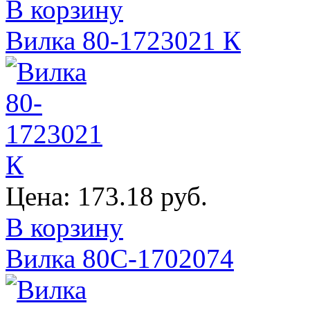
В корзину
Вилка 80-1723021 К
Цена:
173.18 руб.
В корзину
Вилка 80С-1702074