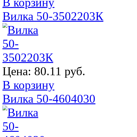
В корзину
Вилка 50-3502203К
Цена:
80.11 руб.
В корзину
Вилка 50-4604030