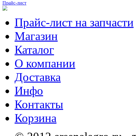
Прайс-лист
Прайс-лист на запчасти
Магазин
Каталог
О компании
Доставка
Инфо
Контакты
Корзина