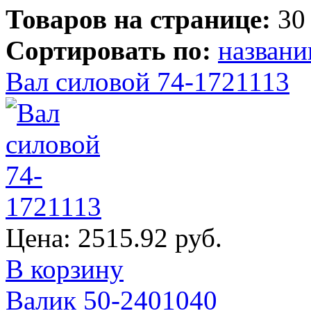
Товаров на странице:
30
Сортировать по:
назван
Вал силовой 74-1721113
Цена:
2515.92 руб.
В корзину
Валик 50-2401040