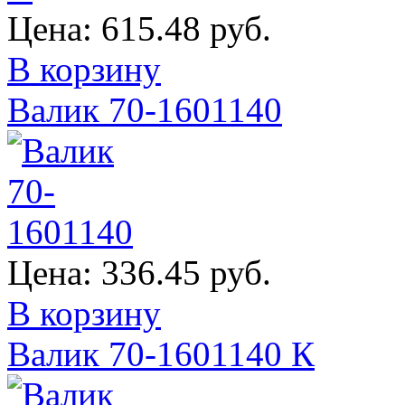
Цена:
615.48 руб.
В корзину
Валик 70-1601140
Цена:
336.45 руб.
В корзину
Валик 70-1601140 К