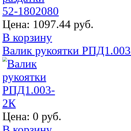
Цена:
1097.44 руб.
В корзину
Валик рукоятки РПД1.00
Цена:
0 руб.
В корзину