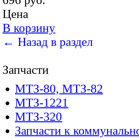
Цена
В корзину
← Назад в раздел
Запчасти
МТЗ-80, МТЗ-82
МТЗ-1221
МТЗ-320
Запчасти к коммунальн