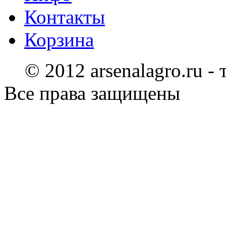
Контакты
Корзина
© 2012 arsenalagro.ru -
Все права защищены