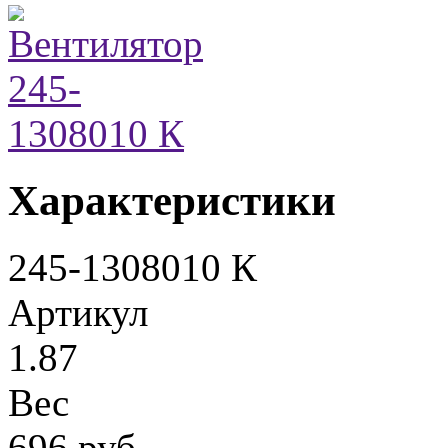
Характеристики
245-1308010 К
Артикул
1.87
Вес
696 руб.