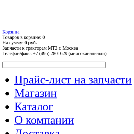
Корзина
Товаров в корзине:
0
На сумму:
0 руб.
Запчасти к тракторам МТЗ г. Москва
Телефон/факс:
+7 (495) 2801629 (многоканальный)
Прайс-лист на запчасти
Магазин
Каталог
О компании
Доставка