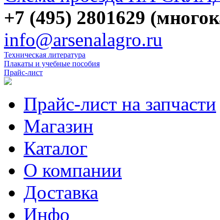
+7 (495) 2801629 (много
info@arsenalagro.ru
Техническая литература
Плакаты и учебные пособия
Прайс-лист
Прайс-лист на запчасти
Магазин
Каталог
О компании
Доставка
Инфо