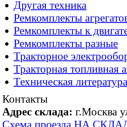
Другая техника
Ремкомплекты агрегато
Ремкомплекты к двигат
Ремкомплекты разные
Тракторное электрообо
Тракторная топливная 
Техническая литератур
Контакты
Адрес склада:
г.Москва 
Схема проезда НА СКЛА