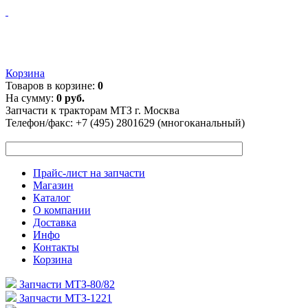
Корзина
Товаров в корзине:
0
На сумму:
0 руб.
Запчасти к тракторам МТЗ г. Москва
Телефон/факс:
+7 (495) 2801629 (многоканальный)
Прайс-лист на запчасти
Магазин
Каталог
О компании
Доставка
Инфо
Контакты
Корзина
Запчасти МТЗ-80/82
Запчасти МТЗ-1221