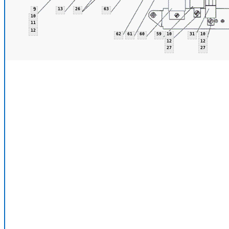
9
13
26
63
10
11
12
62
61
60
59
10
31
10
12
12
27
27