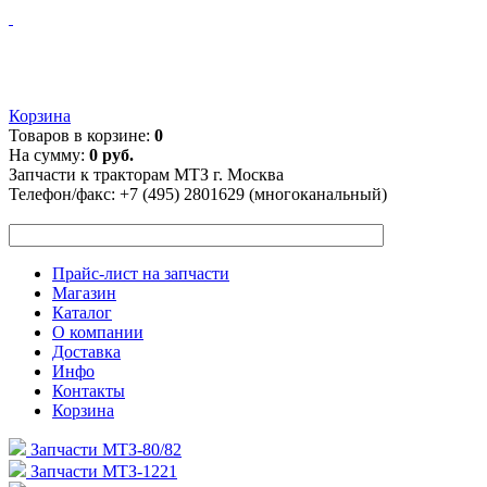
Корзина
Товаров в корзине:
0
На сумму:
0 руб.
Запчасти к тракторам МТЗ г. Москва
Телефон/факс:
+7 (495) 2801629 (многоканальный)
Прайс-лист на запчасти
Магазин
Каталог
О компании
Доставка
Инфо
Контакты
Корзина
Запчасти МТЗ-80/82
Запчасти МТЗ-1221