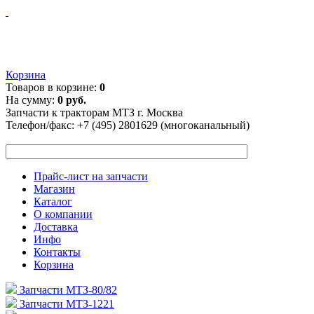
Корзина
Товаров в корзине:
0
На сумму:
0 руб.
Запчасти к тракторам МТЗ г. Москва
Телефон/факс:
+7 (495) 2801629 (многоканальный)
Прайс-лист на запчасти
Магазин
Каталог
О компании
Доставка
Инфо
Контакты
Корзина
Запчасти МТЗ-80/82
Запчасти МТЗ-1221