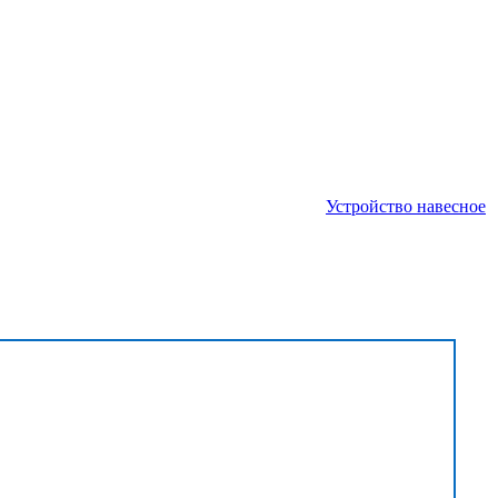
Устройство навесное