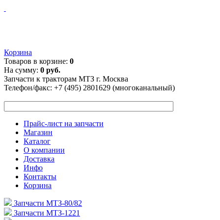
Корзина
Товаров в корзине:
0
На сумму:
0 руб.
Запчасти к тракторам МТЗ г. Москва
Телефон/факс:
+7 (495) 2801629 (многоканальный)
Прайс-лист на запчасти
Магазин
Каталог
О компании
Доставка
Инфо
Контакты
Корзина
Запчасти МТЗ-80/82
Запчасти МТЗ-1221