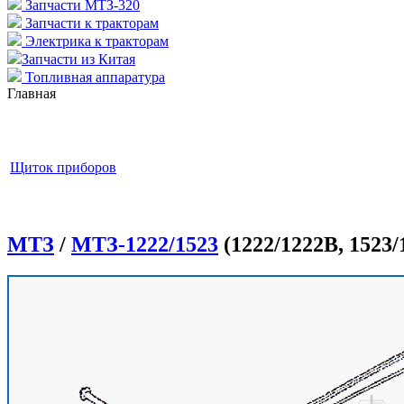
Запчасти МТЗ-320
Запчасти к тракторам
Электрика к тракторам
Запчасти из Китая
Топливная аппаратура
Главная
Щиток приборов
МТЗ
/
МТЗ-1222/1523
(1222/1222В, 1523/