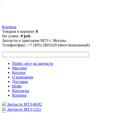
Корзина
Товаров в корзине:
0
На сумму:
0 руб.
Запчасти к тракторам МТЗ г. Москва
Телефон/факс:
+7 (495) 2801629 (многоканальный)
Прайс-лист на запчасти
Магазин
Каталог
О компании
Доставка
Инфо
Контакты
Корзина
Запчасти МТЗ-80/82
Запчасти МТЗ-1221