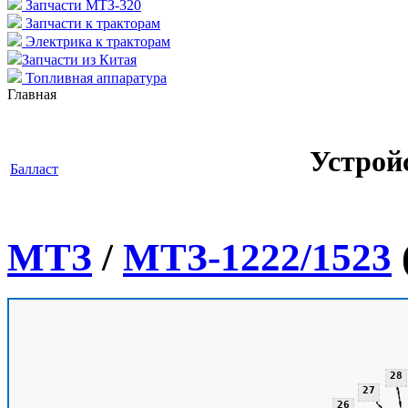
Запчасти МТЗ-320
Запчасти к тракторам
Электрика к тракторам
Запчасти из Китая
Топливная аппаратура
Главная
Устрой
Балласт
МТЗ
/
МТЗ-1222/1523
28
27
26