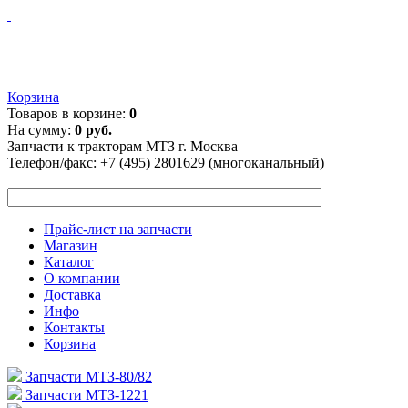
Корзина
Товаров в корзине:
0
На сумму:
0 руб.
Запчасти к тракторам МТЗ г. Москва
Телефон/факс:
+7 (495) 2801629 (многоканальный)
Прайс-лист на запчасти
Магазин
Каталог
О компании
Доставка
Инфо
Контакты
Корзина
Запчасти МТЗ-80/82
Запчасти МТЗ-1221