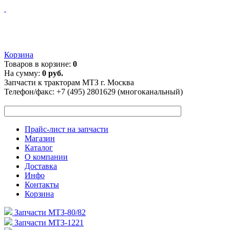
Корзина
Товаров в корзине:
0
На сумму:
0 руб.
Запчасти к тракторам МТЗ г. Москва
Телефон/факс:
+7 (495) 2801629 (многоканальный)
Прайс-лист на запчасти
Магазин
Каталог
О компании
Доставка
Инфо
Контакты
Корзина
Запчасти МТЗ-80/82
Запчасти МТЗ-1221