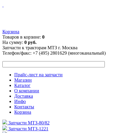
Корзина
Товаров в корзине:
0
На сумму:
0 руб.
Запчасти к тракторам МТЗ г. Москва
Телефон/факс:
+7 (495) 2801629 (многоканальный)
Прайс-лист на запчасти
Магазин
Каталог
О компании
Доставка
Инфо
Контакты
Корзина
Запчасти МТЗ-80/82
Запчасти МТЗ-1221