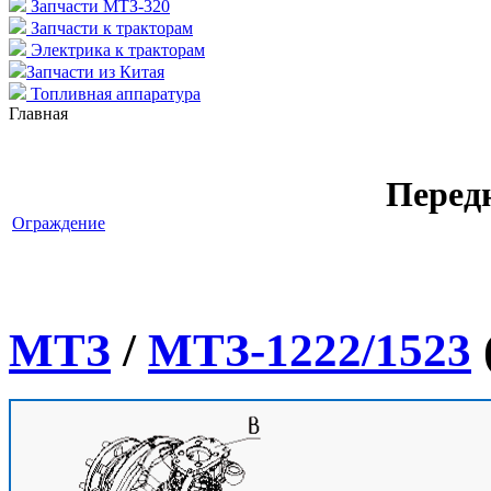
Запчасти МТЗ-320
Запчасти к тракторам
Электрика к тракторам
Запчасти из Китая
Топливная аппаратура
Главная
Перед
Ограждение
МТЗ
/
МТЗ-1222/1523