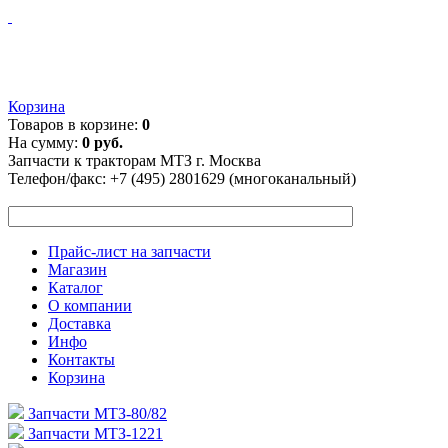
Корзина
Товаров в корзине:
0
На сумму:
0 руб.
Запчасти к тракторам МТЗ г. Москва
Телефон/факс:
+7 (495) 2801629 (многоканальный)
Прайс-лист на запчасти
Магазин
Каталог
О компании
Доставка
Инфо
Контакты
Корзина
Запчасти МТЗ-80/82
Запчасти МТЗ-1221