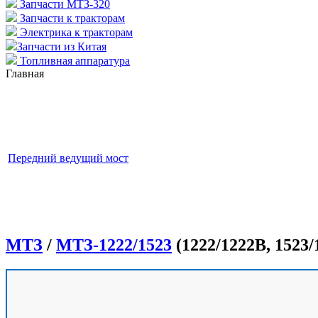
Запчасти МТЗ-320
Запчасти к тракторам
Электрика к тракторам
Запчасти из Китая
Топливная аппаратура
Главная
Передний ведущий мост
МТЗ
/
МТЗ-1222/1523
(1222/1222В, 1523/