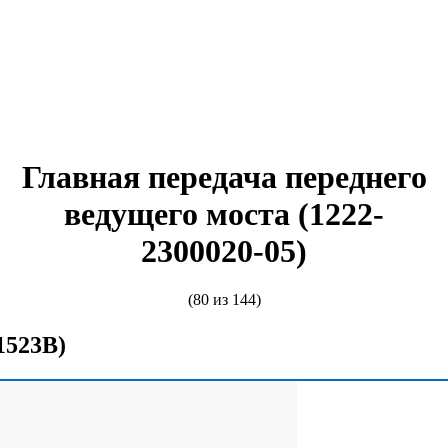
Главная передача переднего
ведущего моста (1222-
2300020-05)
(80 из 144)
1523В)