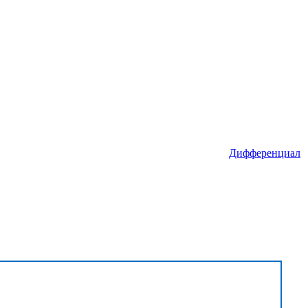
Дифференциал