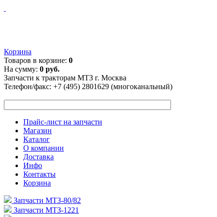
Корзина
Товаров в корзине:
0
На сумму:
0 руб.
Запчасти к тракторам МТЗ г. Москва
Телефон/факс:
+7 (495) 2801629 (многоканальный)
Прайс-лист на запчасти
Магазин
Каталог
О компании
Доставка
Инфо
Контакты
Корзина
Запчасти МТЗ-80/82
Запчасти МТЗ-1221