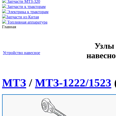
Запчасти МТЗ-320
Запчасти к тракторам
Электрика к тракторам
Запчасти из Китая
Топливная аппаратура
Главная
Узлы 
Устройство навесное
навесно
МТЗ
/
МТЗ-1222/1523