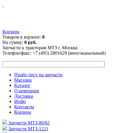
Корзина
Товаров в корзине:
0
На сумму:
0 руб.
Запчасти к тракторам МТЗ г. Москва
Телефон/факс:
+7 (495) 2801629 (многоканальный)
Прайс-лист на запчасти
Магазин
Каталог
О компании
Доставка
Инфо
Контакты
Корзина
Запчасти МТЗ-80/82
Запчасти МТЗ-1221