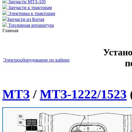
Запчасти МТЗ-320
Запчасти к тракторам
Электрика к тракторам
Запчасти из Китая
Топливная аппаратура
Главная
Устан
Электрооборудование по кабине
п
МТЗ
/
МТЗ-1222/1523
35
36