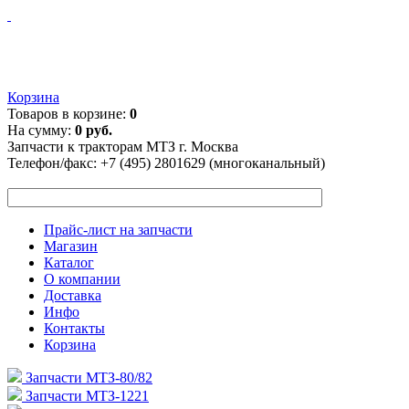
Корзина
Товаров в корзине:
0
На сумму:
0 руб.
Запчасти к тракторам МТЗ г. Москва
Телефон/факс:
+7 (495) 2801629 (многоканальный)
Прайс-лист на запчасти
Магазин
Каталог
О компании
Доставка
Инфо
Контакты
Корзина
Запчасти МТЗ-80/82
Запчасти МТЗ-1221