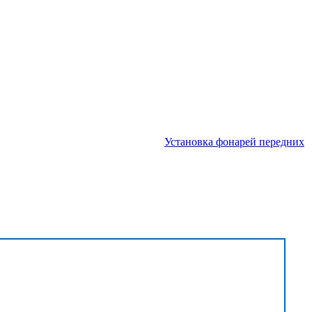
Установка фонарей передних