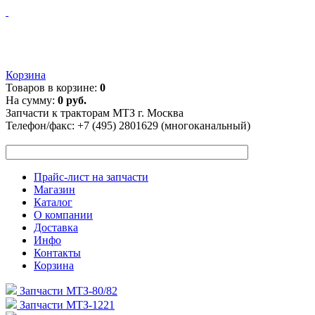
Корзина
Товаров в корзине:
0
На сумму:
0 руб.
Запчасти к тракторам МТЗ г. Москва
Телефон/факс:
+7 (495) 2801629 (многоканальный)
Прайс-лист на запчасти
Магазин
Каталог
О компании
Доставка
Инфо
Контакты
Корзина
Запчасти МТЗ-80/82
Запчасти МТЗ-1221