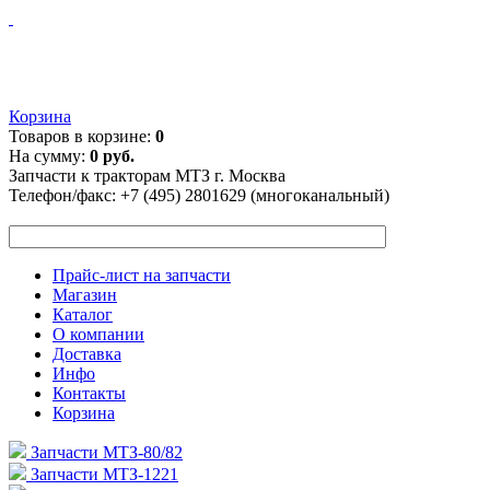
Корзина
Товаров в корзине:
0
На сумму:
0 руб.
Запчасти к тракторам МТЗ г. Москва
Телефон/факс:
+7 (495) 2801629 (многоканальный)
Прайс-лист на запчасти
Магазин
Каталог
О компании
Доставка
Инфо
Контакты
Корзина
Запчасти МТЗ-80/82
Запчасти МТЗ-1221