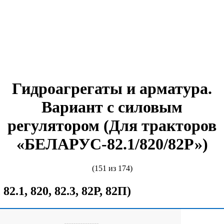
Гидроагрегаты и арматура.
Вариант с силовым
регулятором (Для тракторов
«БЕЛАРУС-82.1/820/82Р»)
(151 из 174)
 82.1, 820, 82.3, 82Р, 82П)