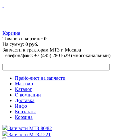
Корзина
Товаров в корзине:
0
На сумму:
0 руб.
Запчасти к тракторам МТЗ г. Москва
Телефон/факс:
+7 (495) 2801629 (многоканальный)
Прайс-лист на запчасти
Магазин
Каталог
О компании
Доставка
Инфо
Контакты
Корзина
Запчасти МТЗ-80/82
Запчасти МТЗ-1221