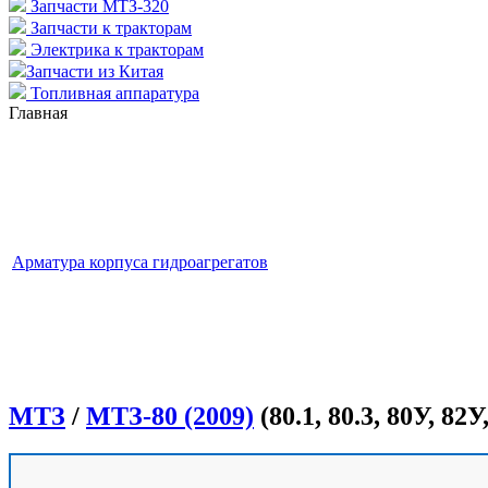
Запчасти МТЗ-320
Запчасти к тракторам
Электрика к тракторам
Запчасти из Китая
Топливная аппаратура
Главная
Арматура корпуса гидроагрегатов
МТЗ
/
МТЗ-80 (2009)
(80.1, 80.3, 80У, 82У,