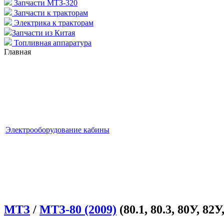
Запчасти МТЗ-320
Запчасти к тракторам
Электрика к тракторам
Запчасти из Китая
Топливная аппаратура
Главная
Электрооборудование кабины
МТЗ
/
МТЗ-80 (2009)
(80.1, 80.3, 80У, 82У,