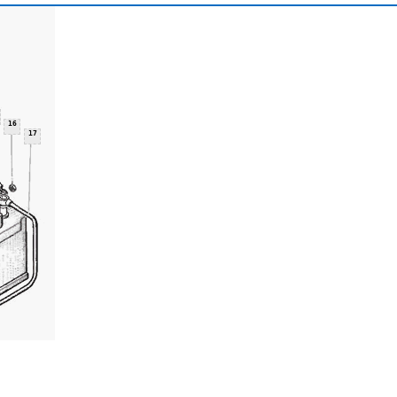
16
17