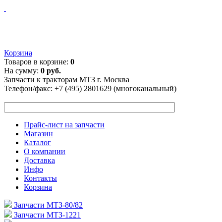
Корзина
Товаров в корзине:
0
На сумму:
0 руб.
Запчасти к тракторам МТЗ г. Москва
Телефон/факс:
+7 (495) 2801629 (многоканальный)
Прайс-лист на запчасти
Магазин
Каталог
О компании
Доставка
Инфо
Контакты
Корзина
Запчасти МТЗ-80/82
Запчасти МТЗ-1221