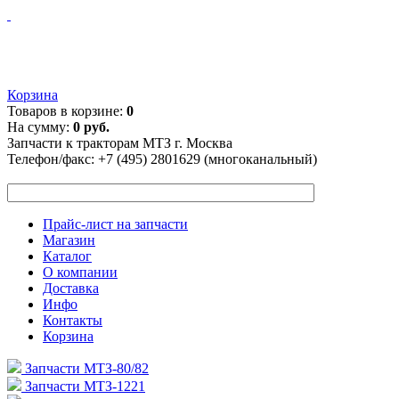
Корзина
Товаров в корзине:
0
На сумму:
0 руб.
Запчасти к тракторам МТЗ г. Москва
Телефон/факс:
+7 (495) 2801629 (многоканальный)
Прайс-лист на запчасти
Магазин
Каталог
О компании
Доставка
Инфо
Контакты
Корзина
Запчасти МТЗ-80/82
Запчасти МТЗ-1221