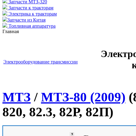
Запчасти МТЗ-320
Запчасти к тракторам
Электрика к тракторам
Запчасти из Китая
Топливная аппаратура
Главная
Электро
Электрооборудование трансмиссии
МТЗ
/
МТЗ-80 (2009)
(
820, 82.3, 82Р, 82П)
9