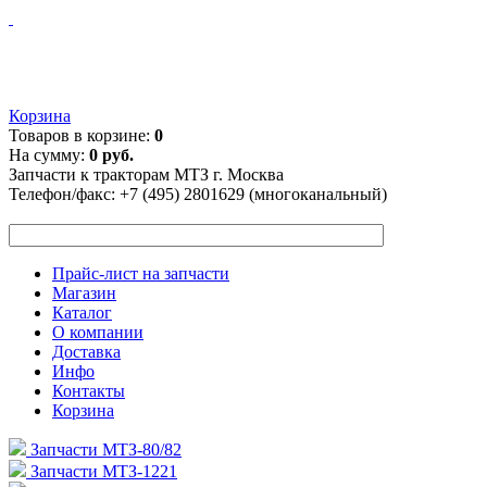
Корзина
Товаров в корзине:
0
На сумму:
0 руб.
Запчасти к тракторам МТЗ г. Москва
Телефон/факс:
+7 (495) 2801629 (многоканальный)
Прайс-лист на запчасти
Магазин
Каталог
О компании
Доставка
Инфо
Контакты
Корзина
Запчасти МТЗ-80/82
Запчасти МТЗ-1221