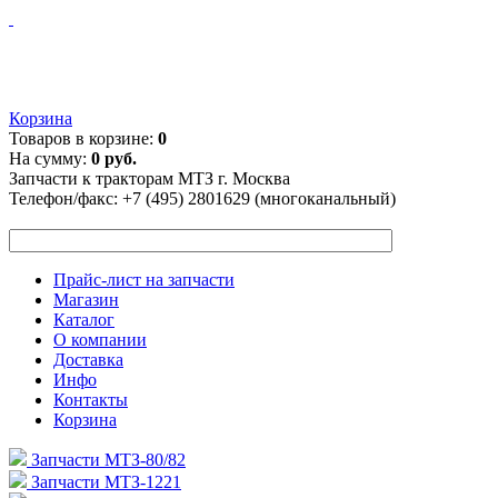
Корзина
Товаров в корзине:
0
На сумму:
0 руб.
Запчасти к тракторам МТЗ г. Москва
Телефон/факс:
+7 (495) 2801629 (многоканальный)
Прайс-лист на запчасти
Магазин
Каталог
О компании
Доставка
Инфо
Контакты
Корзина
Запчасти МТЗ-80/82
Запчасти МТЗ-1221