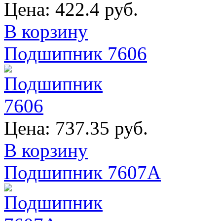
Цена:
422.4 руб.
В корзину
Подшипник 7606
Цена:
737.35 руб.
В корзину
Подшипник 7607А