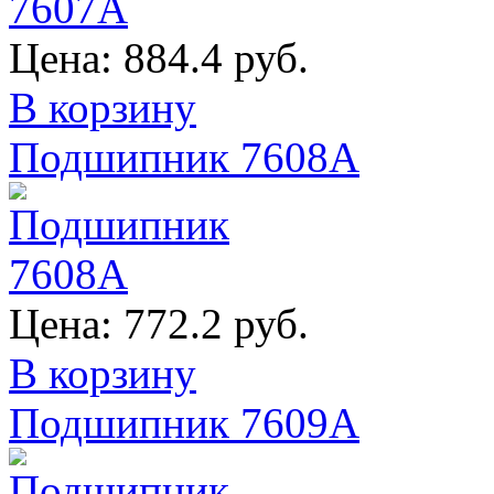
Цена:
884.4 руб.
В корзину
Подшипник 7608А
Цена:
772.2 руб.
В корзину
Подшипник 7609А