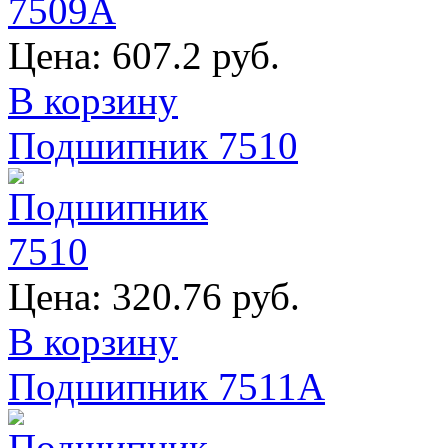
Цена:
607.2 руб.
В корзину
Подшипник 7510
Цена:
320.76 руб.
В корзину
Подшипник 7511А