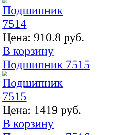
Цена:
910.8 руб.
В корзину
Подшипник 7515
Цена:
1419 руб.
В корзину