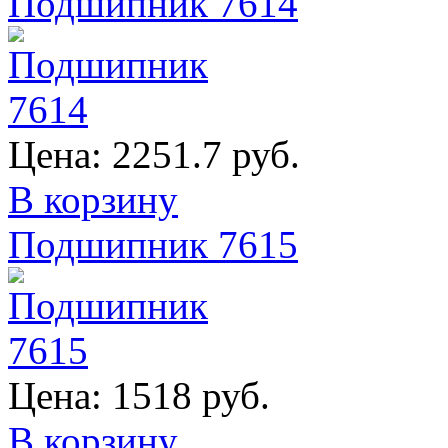
Подшипник 7614
Цена:
2251.7 руб.
В корзину
Подшипник 7615
Цена:
1518 руб.
В корзину