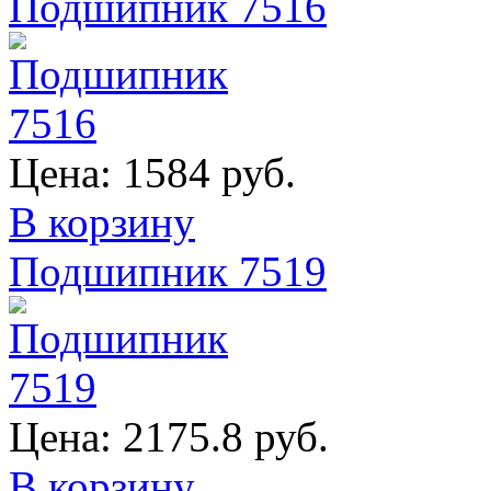
Подшипник 7516
Цена:
1584 руб.
В корзину
Подшипник 7519
Цена:
2175.8 руб.
В корзину