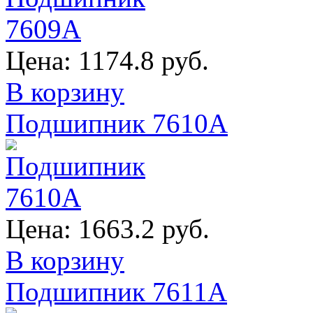
Цена:
1174.8 руб.
В корзину
Подшипник 7610А
Цена:
1663.2 руб.
В корзину
Подшипник 7611А