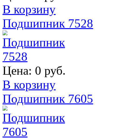
В корзину
Подшипник 7528
Цена:
0 руб.
В корзину
Подшипник 7605