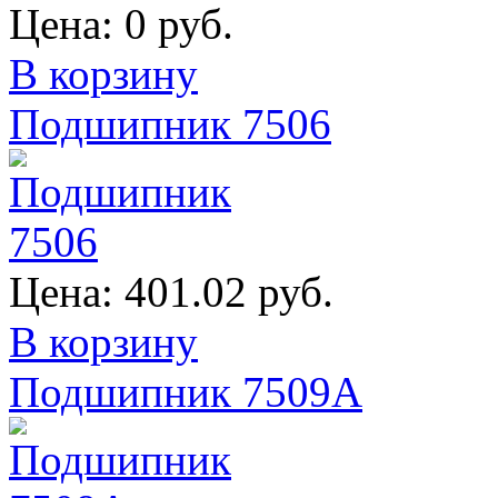
Цена:
0 руб.
В корзину
Подшипник 7506
Цена:
401.02 руб.
В корзину
Подшипник 7509А