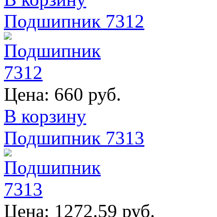
Подшипник 7312
Цена:
660 руб.
В корзину
Подшипник 7313
Цена:
1272.59 руб.