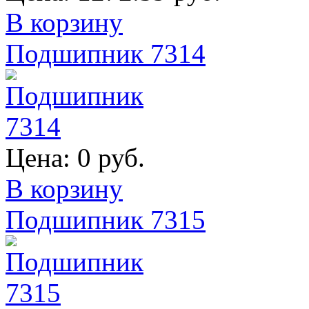
В корзину
Подшипник 7314
Цена:
0 руб.
В корзину
Подшипник 7315