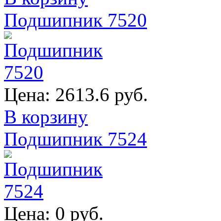
Подшипник 7520
Цена:
2613.6 руб.
В корзину
Подшипник 7524
Цена:
0 руб.