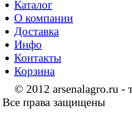
Каталог
О компании
Доставка
Инфо
Контакты
Корзина
© 2012 arsenalagro.ru -
Все права защищены