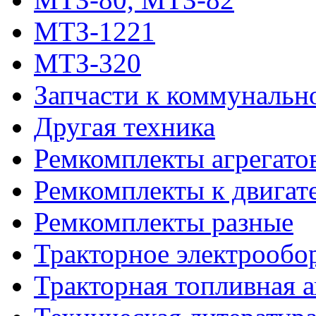
МТЗ-1221
МТЗ-320
Запчасти к коммунальн
Другая техника
Ремкомплекты агрегато
Ремкомплекты к двигат
Ремкомплекты разные
Тракторное электрообо
Тракторная топливная 