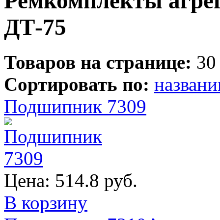
Ремкомплекты агрег
ДТ-75
Товаров на странице:
30
Сортировать по:
назван
Подшипник 7309
Цена:
514.8 руб.
В корзину