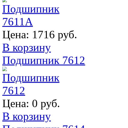
Цена:
1716 руб.
В корзину
Подшипник 7612
Цена:
0 руб.
В корзину