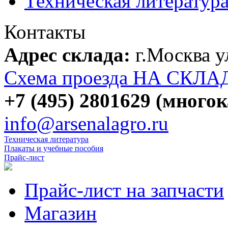
Техническая литератур
Контакты
Адрес склада:
г.Москва 
Схема проезда НА СКЛА
+7 (495) 2801629 (много
info@arsenalagro.ru
Техническая литература
Плакаты и учебные пособия
Прайс-лист
Прайс-лист на запчасти
Магазин