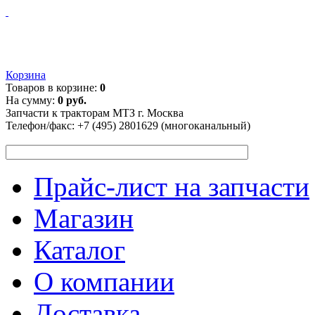
Корзина
Товаров в корзине:
0
На сумму:
0 руб.
Запчасти к тракторам МТЗ г. Москва
Телефон/факс:
+7 (495) 2801629 (многоканальный)
Прайс-лист на запчасти
Магазин
Каталог
О компании
Доставка