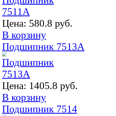
Цена:
580.8 руб.
В корзину
Подшипник 7513А
Цена:
1405.8 руб.
В корзину
Подшипник 7514