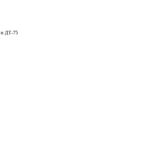
 и ДТ-75