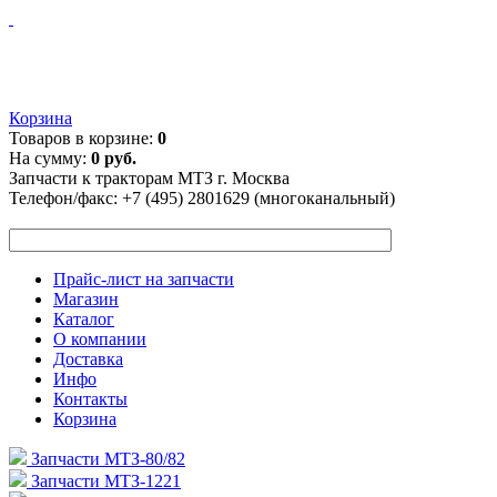
Корзина
Товаров в корзине:
0
На сумму:
0 руб.
Запчасти к тракторам МТЗ г. Москва
Телефон/факс:
+7 (495) 2801629 (многоканальный)
Прайс-лист на запчасти
Магазин
Каталог
О компании
Доставка
Инфо
Контакты
Корзина
Запчасти МТЗ-80/82
Запчасти МТЗ-1221