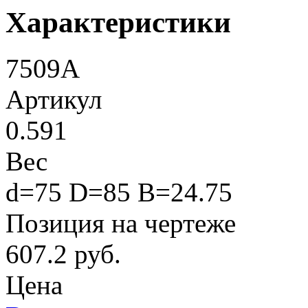
Характеристики
7509А
Артикул
0.591
Вес
d=75 D=85 B=24.75
Позиция на чертеже
607.2 руб.
Цена