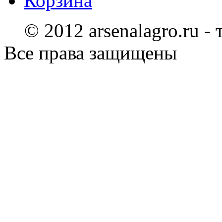
Корзина
© 2012 arsenalagro.ru -
Все права защищены