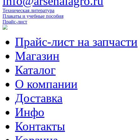
info@arsenalagro.ru
Техническая литература
Плакаты и учебные пособия
Прайс-лист
Прайс-лист на запчасти
Магазин
Каталог
О компании
Доставка
Инфо
Контакты