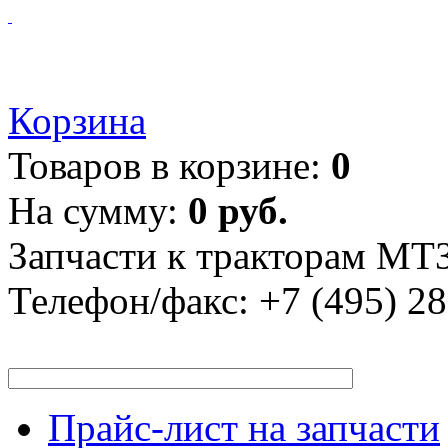
Корзина
Товаров в корзине:
0
На сумму:
0 руб.
Запчасти к тракторам МТЗ
Телефон/факс:
+7 (495) 2
Прайс-лист на запчасти