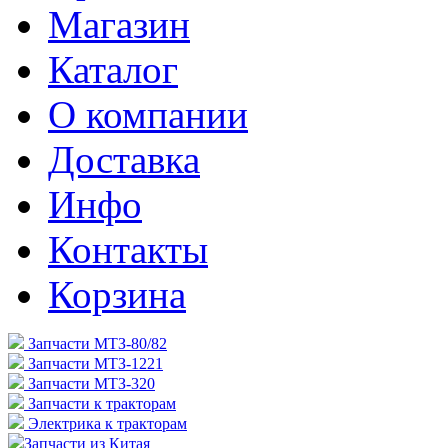
Магазин
Каталог
О компании
Доставка
Инфо
Контакты
Корзина
Запчасти МТЗ-80/82
Запчасти МТЗ-1221
Запчасти МТЗ-320
Запчасти к тракторам
Электрика к тракторам
Запчасти из Китая