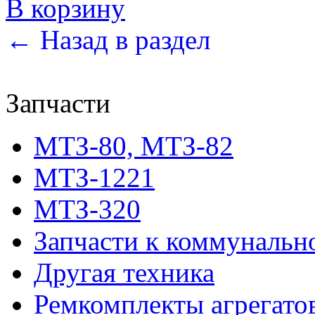
В корзину
← Назад в раздел
Запчасти
МТЗ-80, МТЗ-82
МТЗ-1221
МТЗ-320
Запчасти к коммунальн
Другая техника
Ремкомплекты агрегато