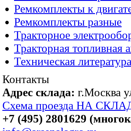
Ремкомплекты к двигат
Ремкомплекты разные
Тракторное электрообо
Тракторная топливная 
Техническая литератур
Контакты
Адрес склада:
г.Москва 
Схема проезда НА СКЛА
+7 (495) 2801629 (много