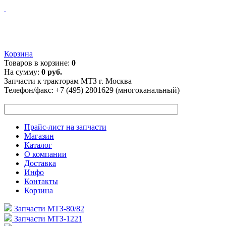
Корзина
Товаров в корзине:
0
На сумму:
0 руб.
Запчасти к тракторам МТЗ г. Москва
Телефон/факс:
+7 (495) 2801629 (многоканальный)
Прайс-лист на запчасти
Магазин
Каталог
О компании
Доставка
Инфо
Контакты
Корзина
Запчасти МТЗ-80/82
Запчасти МТЗ-1221