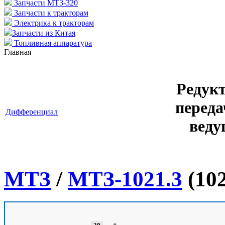
Запчасти МТЗ-320
Запчасти к тракторам
Электрика к тракторам
Запчасти из Китая
Топливная аппаратура
Главная
Редук
переда
Дифференциал
веду
МТЗ
/
МТЗ-1021.3
(102