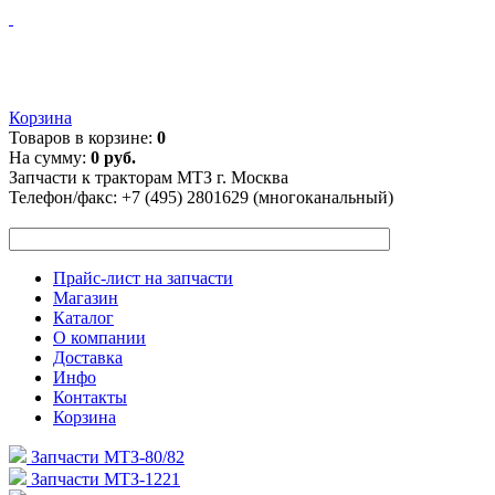
Корзина
Товаров в корзине:
0
На сумму:
0 руб.
Запчасти к тракторам МТЗ г. Москва
Телефон/факс:
+7 (495) 2801629 (многоканальный)
Прайс-лист на запчасти
Магазин
Каталог
О компании
Доставка
Инфо
Контакты
Корзина
Запчасти МТЗ-80/82
Запчасти МТЗ-1221