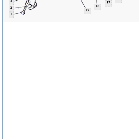
3
17
18
2
19
1