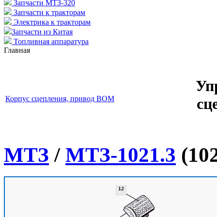
Запчасти МТЗ-320
Запчасти к тракторам
Электрика к тракторам
Запчасти из Китая
Топливная аппаратура
Главная
Уп
Корпус сцепления, привод ВОМ
сц
МТЗ
/
МТЗ-1021.3
(102
12