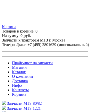
Корзина
Товаров в корзине:
0
На сумму:
0 руб.
Запчасти к тракторам МТЗ г. Москва
Телефон/факс:
+7 (495) 2801629 (многоканальный)
Прайс-лист на запчасти
Магазин
Каталог
О компании
Доставка
Инфо
Контакты
Корзина
Запчасти МТЗ-80/82
Запчасти МТЗ-1221