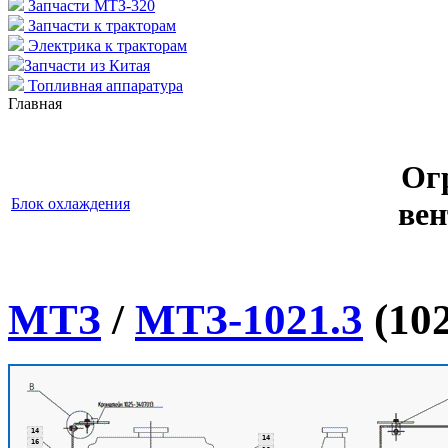
Запчасти МТЗ-320
Запчасти к тракторам
Электрика к тракторам
Запчасти из Китая
Топливная аппаратура
Главная
Ог
Блок охлаждения
вен
МТЗ
/
МТЗ-1021.3
(102
14
14
16