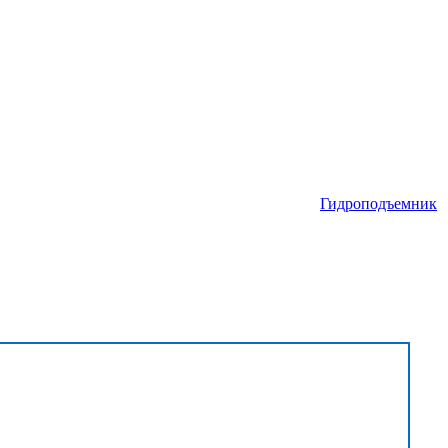
Гидроподъемник