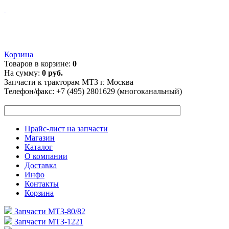
Корзина
Товаров в корзине:
0
На сумму:
0 руб.
Запчасти к тракторам МТЗ г. Москва
Телефон/факс:
+7 (495) 2801629 (многоканальный)
Прайс-лист на запчасти
Магазин
Каталог
О компании
Доставка
Инфо
Контакты
Корзина
Запчасти МТЗ-80/82
Запчасти МТЗ-1221