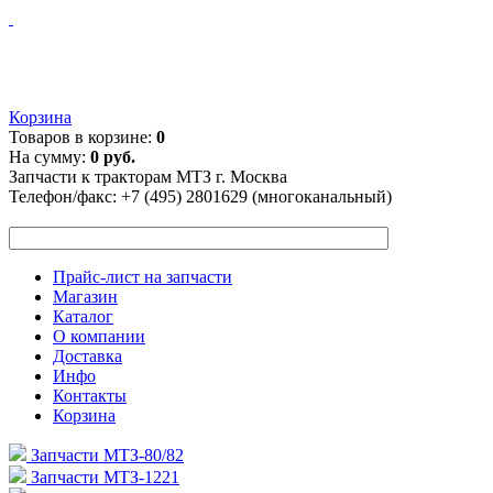
Корзина
Товаров в корзине:
0
На сумму:
0 руб.
Запчасти к тракторам МТЗ г. Москва
Телефон/факс:
+7 (495) 2801629 (многоканальный)
Прайс-лист на запчасти
Магазин
Каталог
О компании
Доставка
Инфо
Контакты
Корзина
Запчасти МТЗ-80/82
Запчасти МТЗ-1221