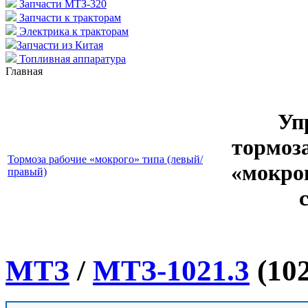
Запчасти МТЗ-320
Запчасти к тракторам
Электрика к тракторам
Запчасти из Китая
Топливная аппаратура
Главная
Уп
тормоз
Тормоза рабочие «мокрого» типа (левый/
«мокро
правый)
МТЗ
/
МТЗ-1021.3
(102