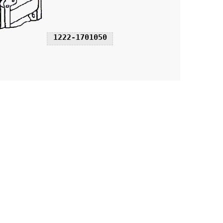
1222-1701050