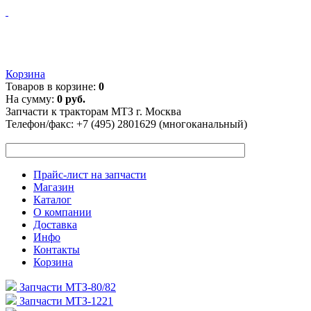
Корзина
Товаров в корзине:
0
На сумму:
0 руб.
Запчасти к тракторам МТЗ г. Москва
Телефон/факс:
+7 (495) 2801629 (многоканальный)
Прайс-лист на запчасти
Магазин
Каталог
О компании
Доставка
Инфо
Контакты
Корзина
Запчасти МТЗ-80/82
Запчасти МТЗ-1221