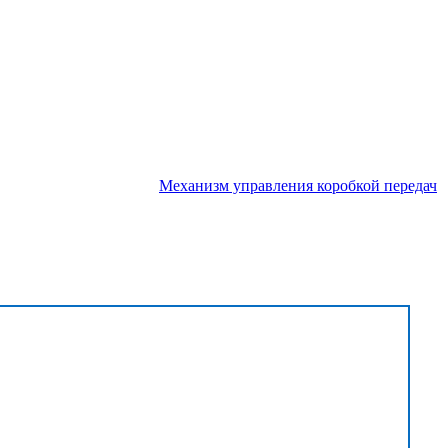
Механизм управления коробкой передач