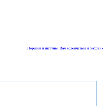
Поршни и шатуны. Вал коленчатый и маховик