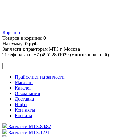
Корзина
Товаров в корзине:
0
На сумму:
0 руб.
Запчасти к тракторам МТЗ г. Москва
Телефон/факс:
+7 (495) 2801629 (многоканальный)
Прайс-лист на запчасти
Магазин
Каталог
О компании
Доставка
Инфо
Контакты
Корзина
Запчасти МТЗ-80/82
Запчасти МТЗ-1221